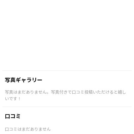
写真ギャラリー
写真はまだありません。写真付きで口コミ投稿いただけると嬉し
いです！
口コミ
口コミはまだありません