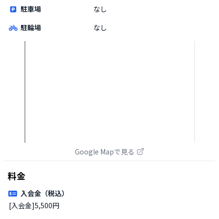
駐車場
なし
駐輪場
なし
Google Mapで見る
料金
入会金（税込）
[入会金]5,500円