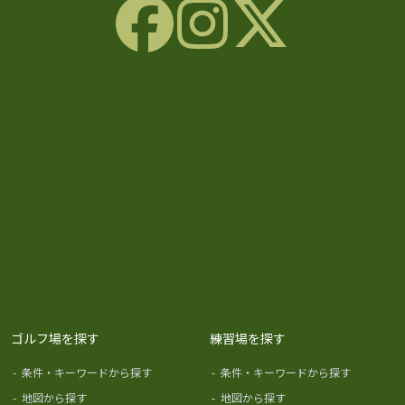
ゴルフ場を探す
練習場を探す
-
条件・キーワードから探す
-
条件・キーワードから探す
-
地図から探す
-
地図から探す