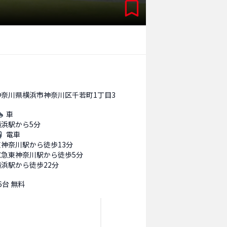
神奈川県横浜市神奈川区千若町1丁目3
車
横浜駅から5分
電車
東神奈川駅から徒歩13分
京急東神奈川駅から徒歩5分
横浜駅から徒歩22分
6台 無料