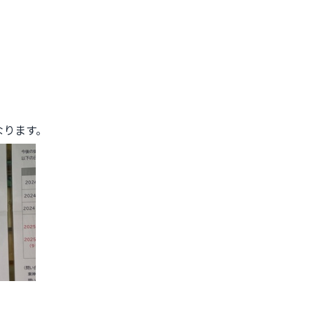
になります。