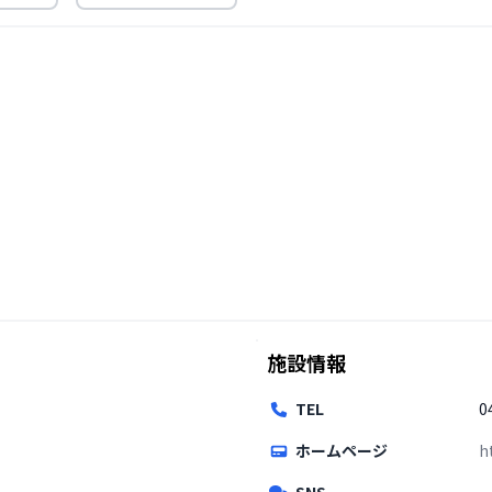
施設情報
TEL
0
ホームページ
h
SNS
-