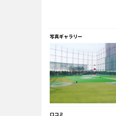
写真ギャラリー
口コミ