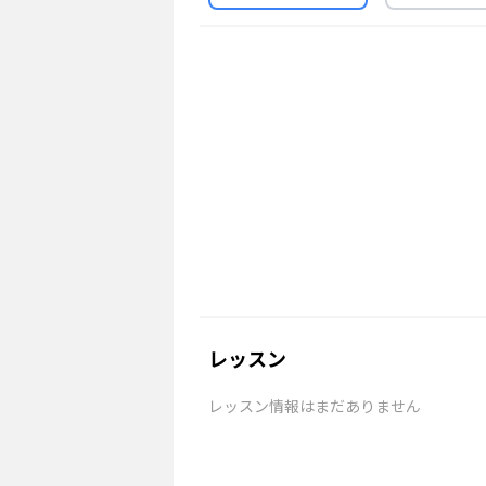
レッスン
レッスン情報はまだありません