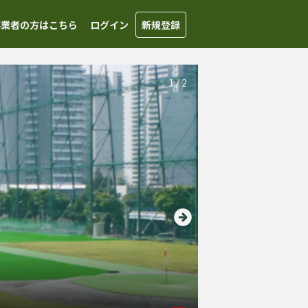
事業者の方はこちら
ログイン
新規登録
1
/
2