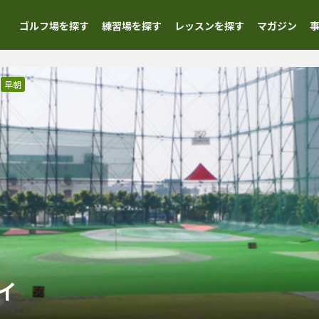
ゴルフ場を探す
練習場を探す
レッスンを探す
マガジン
早朝
イ