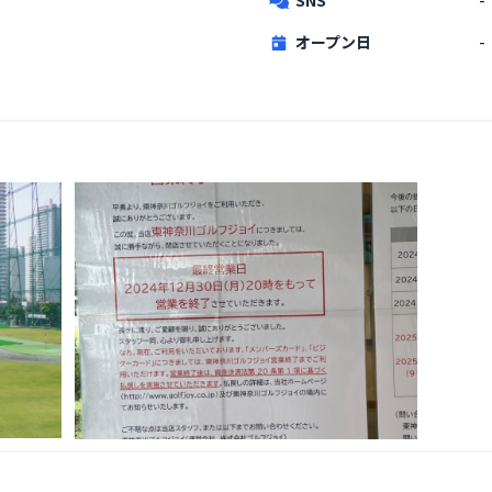
オープン日
-