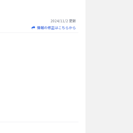
2024/11/2
更新
情報の修正はこちらから