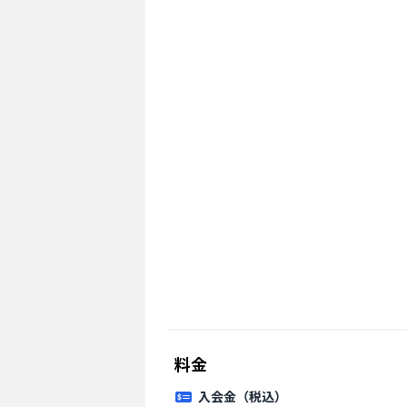
料金
入会金（税込）