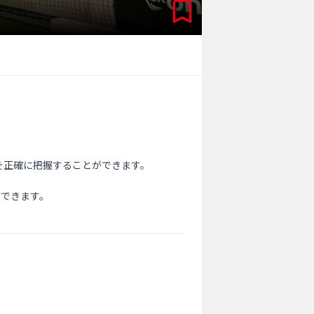
正確に把握することができます。

できます。
