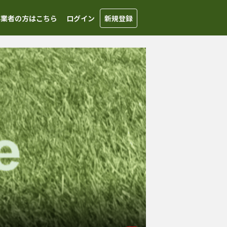
事業者の方はこちら
ログイン
新規登録