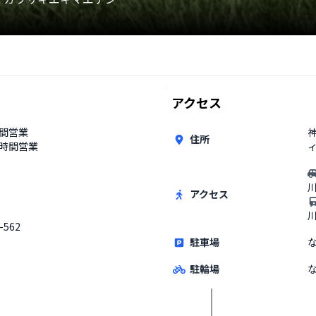
アクセス
時間営業
住所
4時間営業
アクセス
-562
駐車場
駐輪場