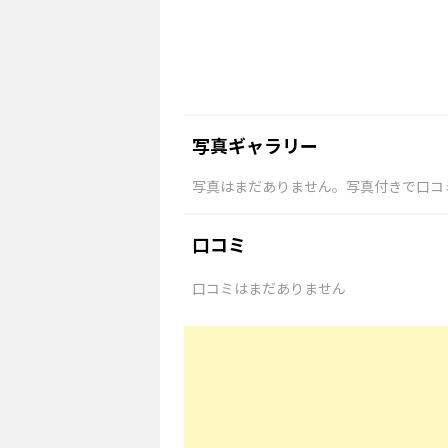
写真ギャラリー
写真はまだありません。写真付きで口コ
口コミ
口コミはまだありません