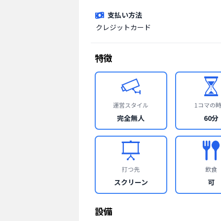
支払い方法
クレジットカード
特徴
運営スタイル
1コマの
完全無人
60分
打つ先
飲食
スクリーン
可
設備