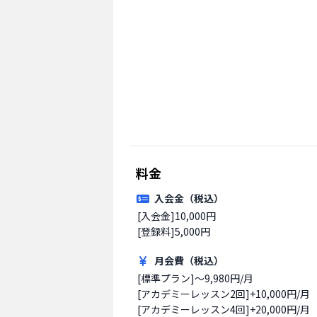
料金
入会金（税込）
[入会金]10,000円

[登録料]5,000円
月会費（税込）
[標準プラン]～9,980円/月

[アカデミーレッスン2回]+10,000円/月

[アカデミーレッスン4回]+20,000円/月