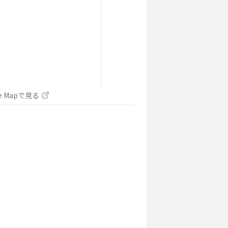
le Mapで見る