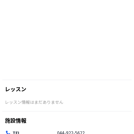
レッスン
レッスン情報はまだありません
施設情報
TEL
044-922-5622