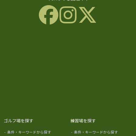
ゴルフ場を探す
練習場を探す
-
条件・キーワードから探す
-
条件・キーワードから探す