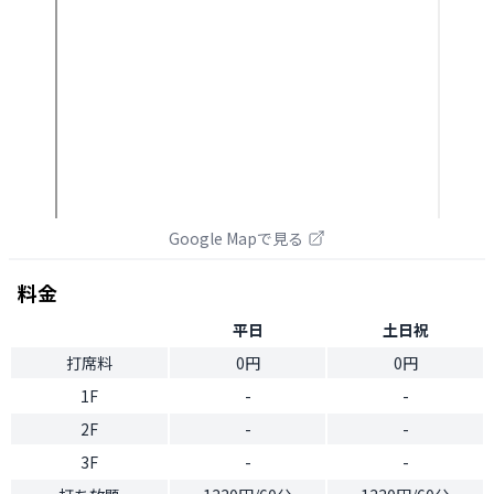
Google Mapで見る
料金
平日
土日祝
打席料
0円
0円
1F
-
-
2F
-
-
3F
-
-