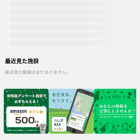
最近見た施設
最近見た施設はまだありません。