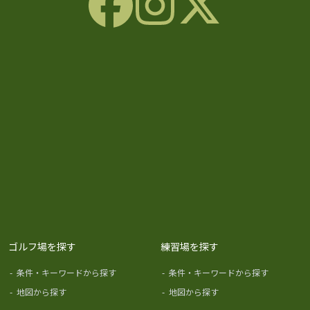
ゴルフ場を探す
練習場を探す
-
条件・キーワードから探す
-
条件・キーワードから探す
-
地図から探す
-
地図から探す