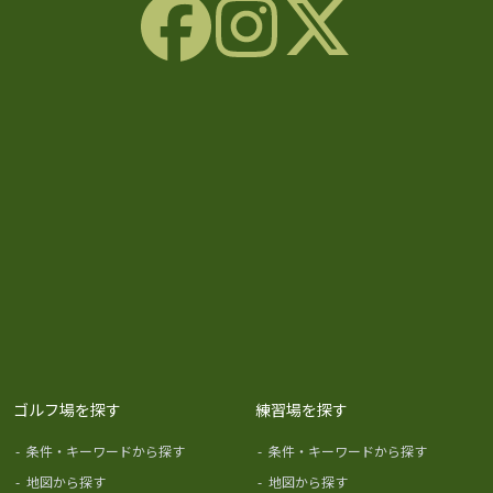
ゴルフ場を探す
練習場を探す
-
条件・キーワードから探す
-
条件・キーワードから探す
-
地図から探す
-
地図から探す