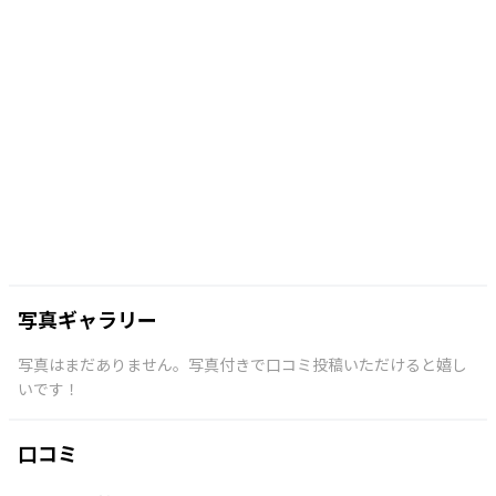
写真ギャラリー
写真はまだありません。写真付きで口コミ投稿いただけると嬉し
いです！
口コミ