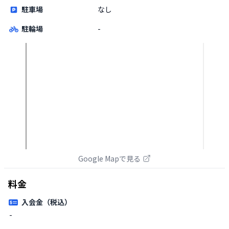
駐車場
なし
駐輪場
-
Google Mapで見る
料金
入会金（税込）
-