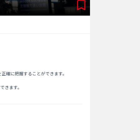
正確に把握することができます。

できます。
