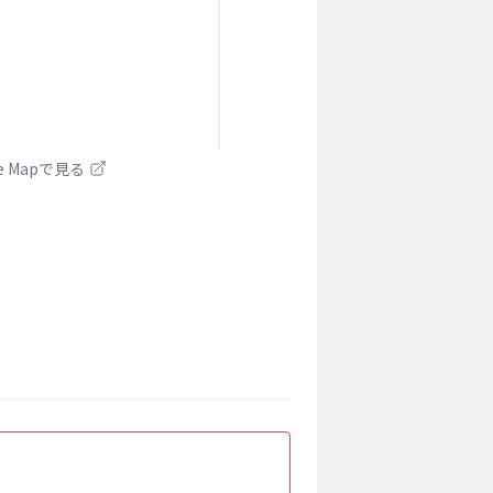
le Mapで見る