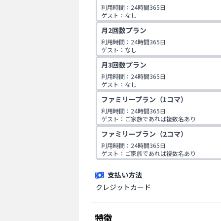
利用時間：24時間365日

ゲスト：なし
月2回数プラン
利用時間：24時間365日

ゲスト：なし
月3回数プラン
利用時間：24時間365日

ゲスト：なし
ファミリープラン（1コマ）
利用時間：24時間365日

ゲスト：ご家族であれば複数名あり

※ご入会時にご家族名の登録をお願いしてお
ファミリープラン（2コマ）
です。
利用時間：24時間365日

ゲスト：ご家族であれば複数名あり

※ご入会時にご家族名の登録をお願いしてお
です。
支払い方法
クレジットカード
特徴