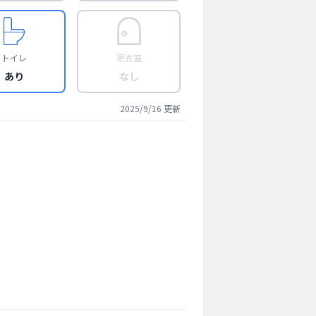
トイレ
更衣室
あり
なし
2025/9/16
更新