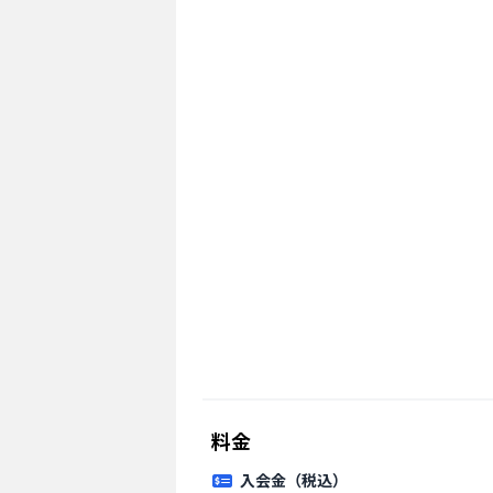
料金
入会金（税込）