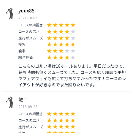
yuux85
2021-10-06
コースの綺麗さ
コースの広さ
進行がスムーズ
接客
食事
総合評価
こちらのゴルフ場は18ホールあります。平日だったので、
待ち時間も無くスムーズでした。コースも広く綺麗で平坦
でフェアウェイも広くて打ちやすかったです！コースのレ
イアウトが好きなのでまた回りたいです。
龍二
2018-09-23
コースの綺麗さ
コースの広さ
進行がスムーズ
接客