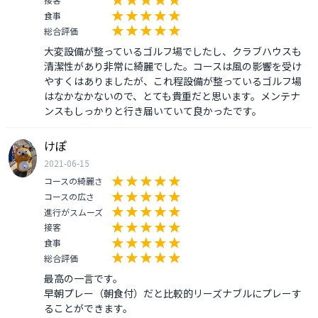
食事
総合評価
大変設備が整っているゴルフ場でしたし、クラブハウスも
清潔性があり非常に綺麗でした。コースは風の影響を受け
やすくはありましたが、これ程設備が整っているゴルフ場
はなかなかないので、とても貴重だと思います。メンテナ
ンスもしっかりと行き届いていて良かったです。
けぽ
2021-06-15
コースの綺麗さ
コースの広さ
進行がスムーズ
接客
食事
総合評価
最高の一言です。

早朝プレー（朝食付）だと比較的リーズナブルにプレーす
ることができます。
