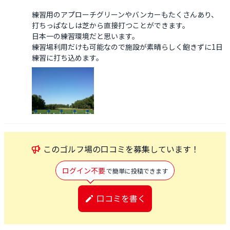
練習用のアプローチグリーンやバンカーもたくさんあり、

打ちっぱなしは芝から直接打つことができます。

日本一の練習環境だと思います。

練習場利用だけも可能なので施設が素晴らしく飽きずに1日
練習に打ち込めます。
この
ゴルフ場
の口コミを募集しています！
ログイン不要
で簡単に投稿できます
口コミを書く