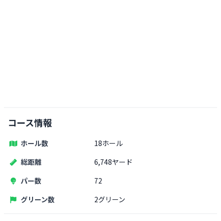
コース情報
ホール数
18ホール
総距離
6,748ヤード
パー数
72
グリーン数
2グリーン