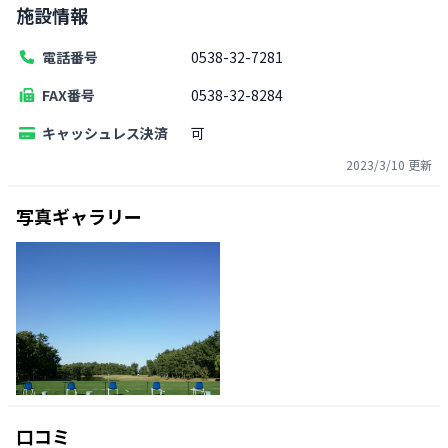
施設情報
電話番号
0538-32-7281
FAX番号
0538-32-8284
キャッシュレス決済
可
2023/3/10
更新
写真ギャラリー
口コミ