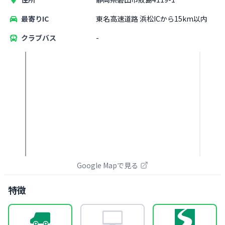
最寄りIC
東名高速道路 浜松ICから15km以内
クラブバス
-
Google Mapで見る
特徴