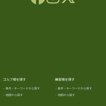
ゴルフ場を探す
練習場を探す
-
条件・キーワードから探す
-
条件・キーワードから探す
-
地図から探す
-
地図から探す