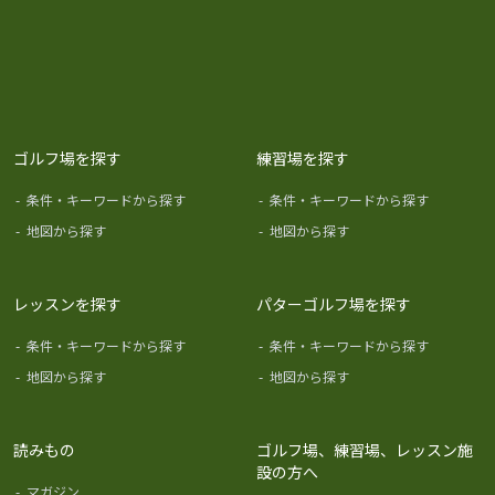
ゴルフ場を探す
練習場を探す
-
条件・キーワードから探す
-
条件・キーワードから探す
-
地図から探す
-
地図から探す
レッスンを探す
パターゴルフ場を探す
-
条件・キーワードから探す
-
条件・キーワードから探す
-
地図から探す
-
地図から探す
読みもの
ゴルフ場、練習場、レッスン施
設の方へ
-
マガジン