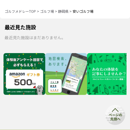
ゴルフメドレーTOP
>
ゴルフ場
>
静岡県
>
安いゴルフ場
最近見た施設
最近見た施設はまだありません。