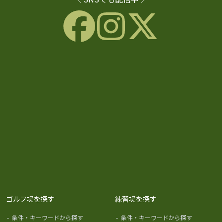
ゴルフ場を探す
練習場を探す
-
条件・キーワードから探す
-
条件・キーワードから探す