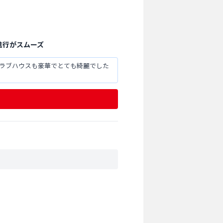
進行がスムーズ
クラブハウスも豪華でとても綺麗でした