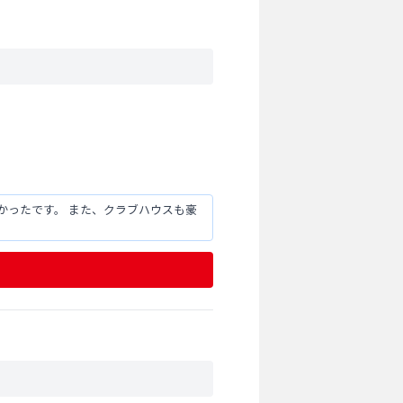
かったです。 また、クラブハウスも豪