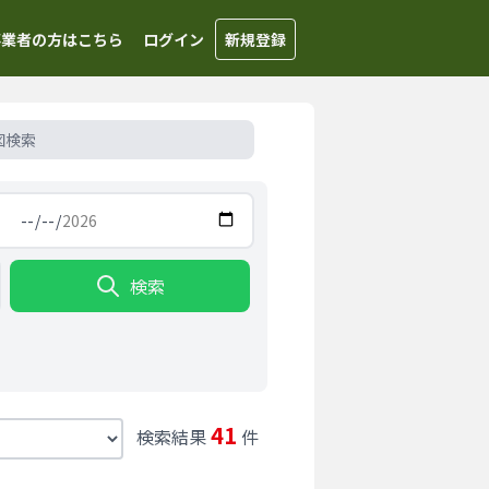
事業者の方はこちら
ログイン
新規登録
図検索
検索
41
検索結果
件