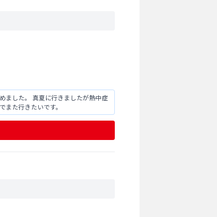
ましたが熱中症
とてもよかったのでまた行きたいです。