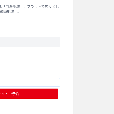
る「西農地域」、フラットで広々とし
飛騨地域」。
サイトで予約