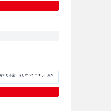
場でも非常に涼しかったですし、風が