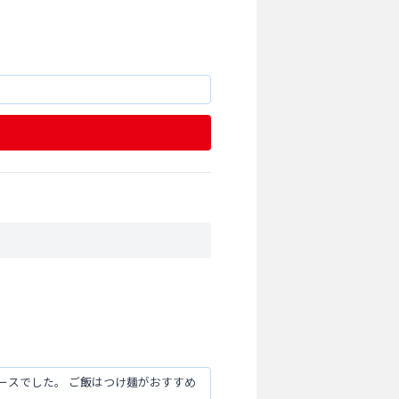
ースでした。 ご飯はつけ麺がおすすめ