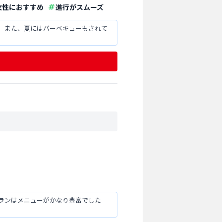
女性におすすめ
進行がスムーズ
。また、夏にはバーベキューもされて
ランはメニューがかなり豊富でした