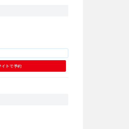
サイトで予約