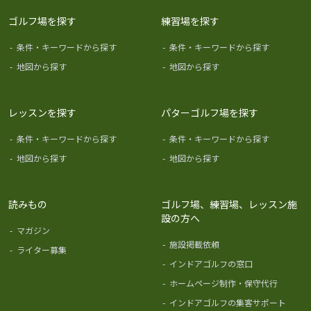
ゴルフ場を探す
練習場を探す
-
条件・キーワードから探す
-
条件・キーワードから探す
-
地図から探す
-
地図から探す
レッスンを探す
パターゴルフ場を探す
-
条件・キーワードから探す
-
条件・キーワードから探す
-
地図から探す
-
地図から探す
読みもの
ゴルフ場、練習場、レッスン施
設の方へ
-
マガジン
-
施設掲載依頼
-
ライター募集
-
インドアゴルフの窓口
-
ホームページ制作・保守代行
-
インドアゴルフの集客サポート