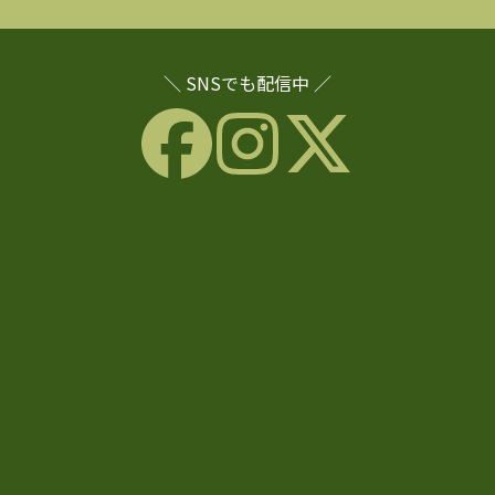
＼ SNSでも配信中 ／