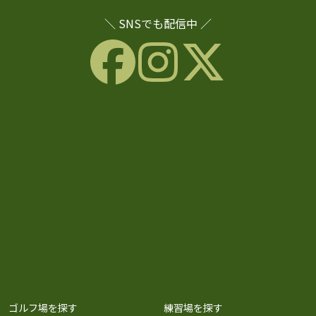
＼ SNSでも配信中 ／
ゴルフ場を探す
練習場を探す