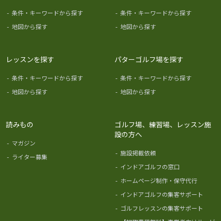
-
条件・キーワードから探す
-
条件・キーワードから探す
-
地図から探す
-
地図から探す
レッスンを探す
パターゴルフ場を探す
-
条件・キーワードから探す
-
条件・キーワードから探す
-
地図から探す
-
地図から探す
読みもの
ゴルフ場、練習場、レッスン施
設の方へ
-
マガジン
-
施設掲載依頼
-
ライター募集
-
インドアゴルフの窓口
-
ホームページ制作・保守代行
-
インドアゴルフの集客サポート
-
ゴルフレッスンの集客サポート