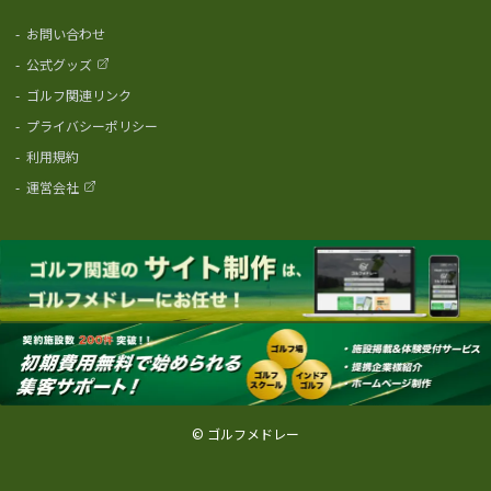
-
お問い合わせ
-
公式グッズ
-
ゴルフ関連リンク
-
プライバシーポリシー
-
利用規約
-
運営会社
© ゴルフメドレー