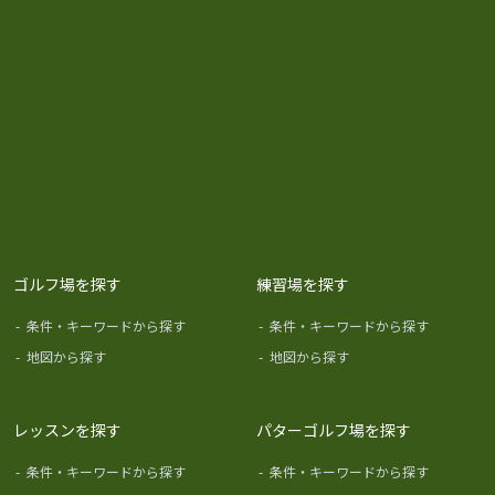
ゴルフ場を探す
練習場を探す
-
条件・キーワードから探す
-
条件・キーワードから探す
-
地図から探す
-
地図から探す
レッスンを探す
パターゴルフ場を探す
-
条件・キーワードから探す
-
条件・キーワードから探す