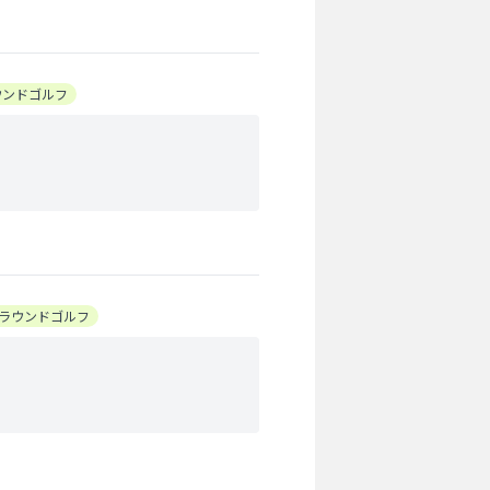
ウンドゴルフ
ラウンドゴルフ