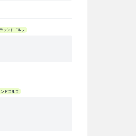
ラウンドゴルフ
ウンドゴルフ