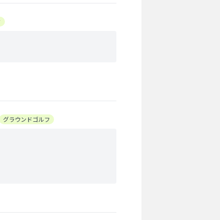
フ
グラウンドゴルフ