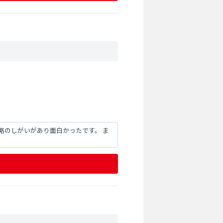
略のしがいがあり面白かったです。 ま