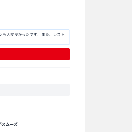
ンも大変良かったです。 また、レスト
がスムーズ