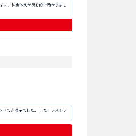
 また、料金体制が良心的で助かりまし
ンドでき満足でした。 また、レストラ