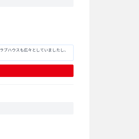
クラブハウスも広々としていましたし、