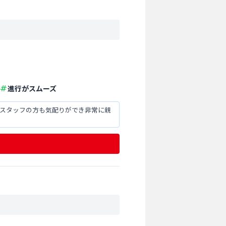
進行がスムーズ
、スタッフの方も気配りができ非常に親