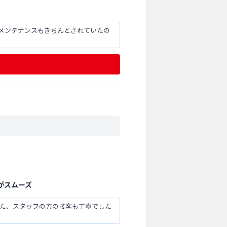
メンテナンスもきちんとされていたの
がスムーズ
また、スタッフの方の接客も丁寧でした