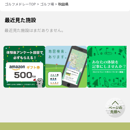
ゴルフメドレーTOP
>
ゴルフ場
>
秋田県
最近見た施設
最近見た施設はまだありません。