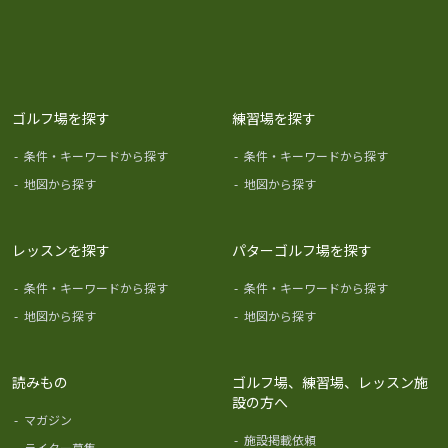
ゴルフ場を探す
練習場を探す
-
条件・キーワードから探す
-
条件・キーワードから探す
-
地図から探す
-
地図から探す
レッスンを探す
パターゴルフ場を探す
-
条件・キーワードから探す
-
条件・キーワードから探す
-
地図から探す
-
地図から探す
読みもの
ゴルフ場、練習場、レッスン施
設の方へ
-
マガジン
-
施設掲載依頼
-
ライター募集