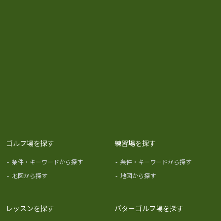
ゴルフ場を探す
練習場を探す
-
条件・キーワードから探す
-
条件・キーワードから探す
-
地図から探す
-
地図から探す
レッスンを探す
パターゴルフ場を探す