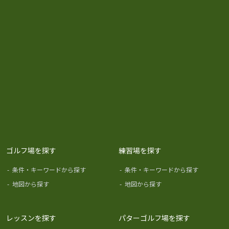
ゴルフ場を探す
練習場を探す
-
条件・キーワードから探す
-
条件・キーワードから探す
-
地図から探す
-
地図から探す
レッスンを探す
パターゴルフ場を探す