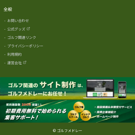
全般
-
お問い合わせ
-
公式グッズ
-
ゴルフ関連リンク
-
プライバシーポリシー
-
利用規約
-
運営会社
© ゴルフメドレー