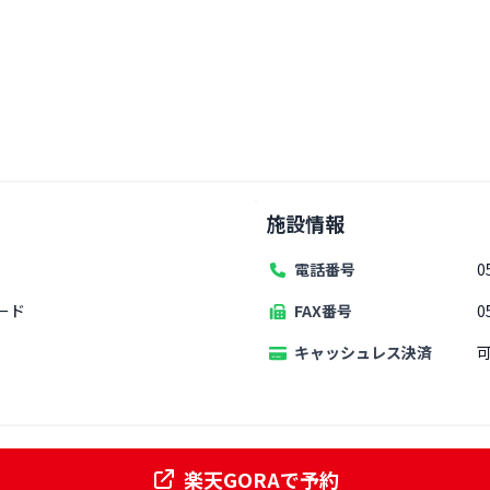
施設情報
電話番号
0
ヤード
FAX番号
0
キャッシュレス決済
楽天GORAで予約