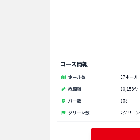
コース情報
ホール数
27ホール
総距離
10,158
パー数
108
グリーン数
2グリーン