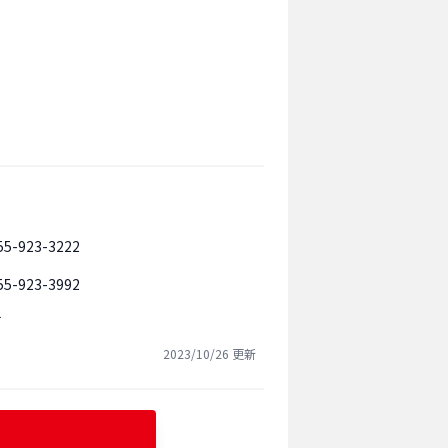
55-923-3222
55-923-3992
可
2023/10/26
更新