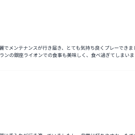
麗でメンテナンスが行き届き、とても気持ち良くプレーできま
ランの銀座ライオンでの食事も美味しく、食べ過ぎてしまいま