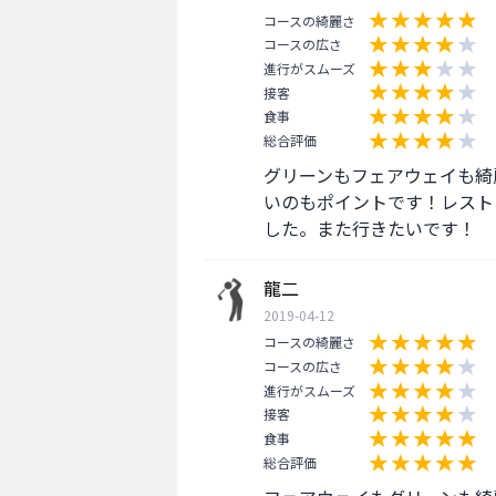
コースの綺麗さ
コースの広さ
進行がスムーズ
接客
食事
総合評価
グリーンもフェアウェイも綺
いのもポイントです！レスト
した。また行きたいです！
龍二
2019-04-12
コースの綺麗さ
コースの広さ
進行がスムーズ
接客
食事
総合評価