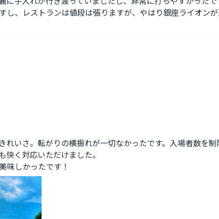
麗に手入れが行き渡っていましたし、非常に打ちやすかったで
すし、レストランは値段は張りますが、やはり銀座ライオンが
きれいさ。転がりの横振れが一切なかったです。入場者数を制限
も快く対応いただけました。

美味しかったです！