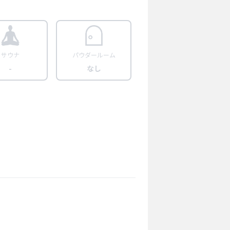
サウナ
パウダールーム
-
なし