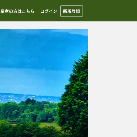
事業者の方はこちら
ログイン
新規登録