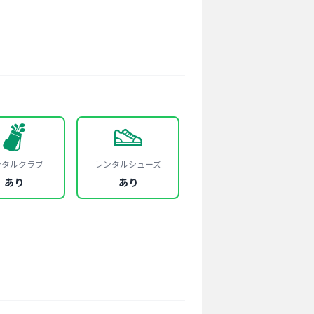
ンタルクラブ
レンタルシューズ
あり
あり