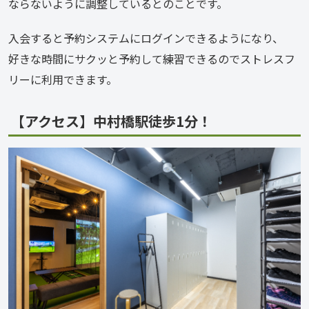
ならないように調整しているとのことです。
入会すると予約システムにログインできるようになり、
好きな時間にサクッと予約して練習できるのでストレスフ
リーに利用できます。
【アクセス】中村橋駅徒歩1分！