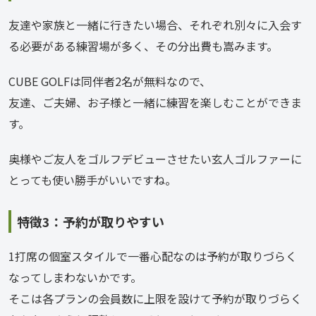
友達や家族と一緒に行きたい場合、それぞれ別々に入会す
る必要がある練習場が多く、その分出費も嵩みます。
CUBE GOLFは同伴者2名が無料なので、
友達、ご夫婦、お子様と一緒に練習を楽しむことができま
す。
奥様やご友人をゴルフデビューさせたい玄人ゴルファーに
とっても使い勝手がいいですね。
特徴3：予約が取りやすい
1打席の個室スタイルで一番心配なのは予約が取りづらく
なってしまわないかです。
そこは各プランの会員数に上限を設けて予約が取りづらく