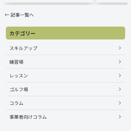
← 記事一覧へ
カテゴリー
スキルアップ
練習場
レッスン
ゴルフ場
コラム
事業者向けコラム