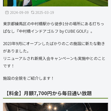
2024-09-09
2025-03-19
東京都練馬区の中村橋駅から徒歩1分の場所にある打ちっ
ぱなし『中村橋インドアゴルフ by CUBE GOLF』。
2023年9月にオープンしたばかりのこの施設に新たな動き
がありました。
リニューアルされ新規入会キャンペーンも実施中とのこと
です！
施設の全貌をご紹介します！
【料金】月額7,700円から毎日通い放題