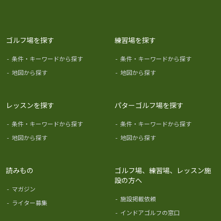
ゴルフ場を探す
練習場を探す
-
条件・キーワードから探す
-
条件・キーワードから探す
-
地図から探す
-
地図から探す
レッスンを探す
パターゴルフ場を探す
-
条件・キーワードから探す
-
条件・キーワードから探す
-
地図から探す
-
地図から探す
読みもの
ゴルフ場、練習場、レッスン施
設の方へ
-
マガジン
-
施設掲載依頼
-
ライター募集
-
インドアゴルフの窓口