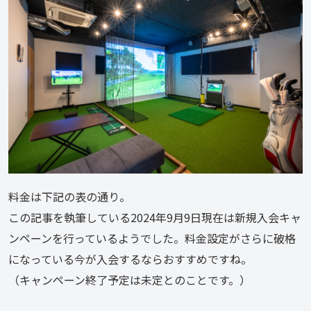
料金は下記の表の通り。
この記事を執筆している2024年9月9日現在は新規入会キャ
ンペーンを行っているようでした。料金設定がさらに破格
になっている今が入会するならおすすめですね。
（キャンペーン終了予定は未定とのことです。）