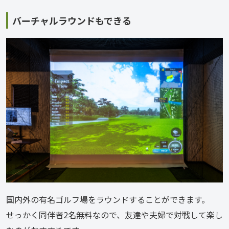
バーチャルラウンドもできる
国内外の有名ゴルフ場をラウンドすることができます。
せっかく同伴者2名無料なので、友達や夫婦で対戦して楽し