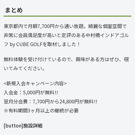
まとめ
東京都内で月額7,700円から通い放題。綺麗な個室空間で
非常に会員満足度が高いと定評のある中村橋インドアゴル
フ by CUBE GOLFを取材しました！
無料体験を受け付けているので、興味がある方はぜひ、覗
いてみてください。
<新規入会キャンペーン内容>
入会金：5,000円が無料!!
翌月分会費：7,700円から24,800円が無料!!
※有料期間3ヶ月以上の継続が必要
[button]施設詳細