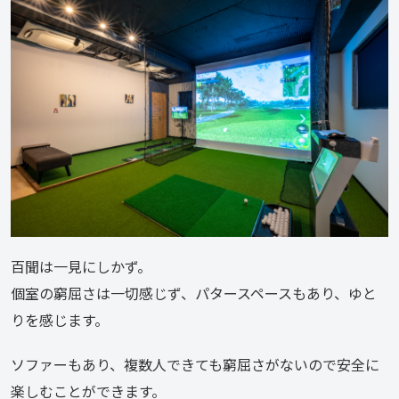
百聞は一見にしかず。
個室の窮屈さは一切感じず、パタースペースもあり、ゆと
りを感じます。
ソファーもあり、複数人できても窮屈さがないので安全に
楽しむことができます。