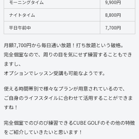
モーニングタイム
9,900円
ナイトタイム
8,800円
平日午前中
7,700円
月額7,700円から毎日通い放題！打ち放題という破格。
完全個室なので、周りの目を気にせず練習することもでき
ますし、
オプションでレッスン受講も可能なようです。
使える時間帯別で様々なプランが用意されているので、
ご自身のライフスタイルに合わせて活用することができま
すね！
完全個室でのびのび練習できるCUBE GOLFのその他の特徴
をご紹介していきたいと思います！