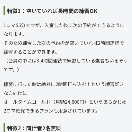
特徴1：空いていれば長時間の練習OK
1コマ55分ですが、入室した後に次の予約ができるように
なります。
そのため練習した次の予約枠が空いていれば2時間連続で
練習することができます。
（会員の中には3,4時間連続で練習している強者もいるそう
です。）
練習に行った時は絶対に2時間打ち込む！という練習好き
な方向けに
オールタイムゴールド（月額24,600円）というあらかじめ
2コマ確保できるプランも用意されています。
特徴2：同伴者2名無料