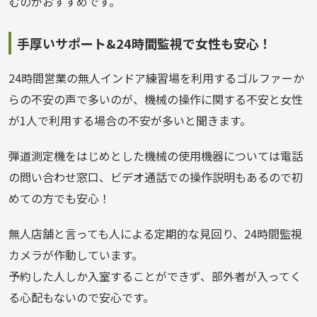
むのがおすすめです。
手厚いサポート&24時間監視で女性も安心！
24時間営業の無人インドア練習場を利用するゴルファーか
らの不安の声で多いのが、機械の操作に関する不安と女性
が1人で利用する場合の不安が多いと聞きます。
弾道測定機をはじめとした機械の使用機器については電話
の問い合わせ窓口、ビデオ通話での操作説明もあるので初
めての方でも安心！
無人店舗と言っても人による定期的な見回り、24時間監視
カメラが作動しています。
予約した人しか入室することができず、部外者が入ってく
る心配もないので安心です。