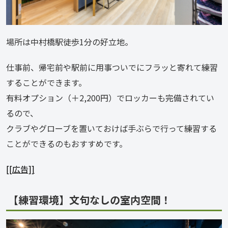
場所は中村橋駅徒歩1分の好立地。
仕事前、帰宅前や駅前に用事ついでにフラッと寄れて練習
することができます。
有料オプション（＋2,200円）でロッカーも完備されてい
るので、
クラブやグローブを置いておけば手ぶらで行って練習する
ことができるのもおすすめです。
[[広告]]
【練習環境】文句なしの室内空間！