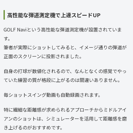
高性能な弾道測定機で上達スピードUP
GOLF Naviという高性能な弾道測定機が設置されていま
す。
筆者が実際にショットしてみると、イメージ通りの弾道が
正面のスクリーンに投影されました。
自身の打球が数値化されるので、なんとなくの感覚でやっ
ていた練習の質が格段に上がるのは間違いありません。
毎ショットスイング動画も自動録画されます。
特に繊細な距離感が求められるアプローチからミドルアイ
アンのショットは、シミュレーターを活用して距離感を磨
き上げるのがおすすめです。