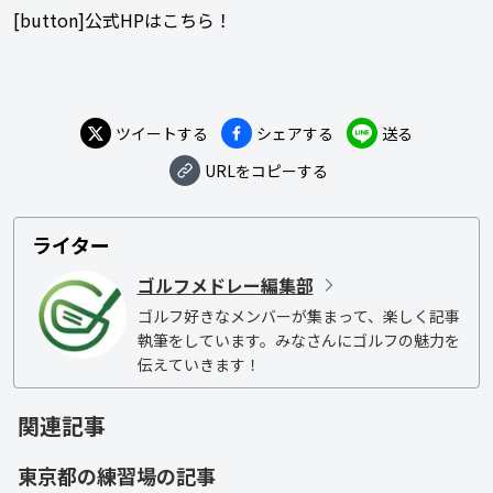
[button]公式HPはこちら！
ツイートする
シェアする
送る
URLをコピーする
ライター
ゴルフメドレー編集部
ゴルフ好きなメンバーが集まって、楽しく記事
執筆をしています。みなさんにゴルフの魅力を
伝えていきます！
関連記事
東京都
の
練習場
の記事