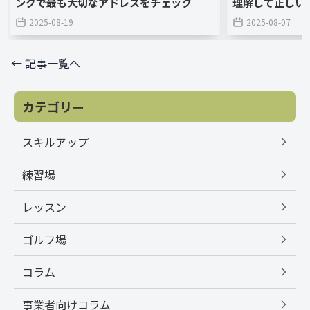
ングで最も大切なアドレスをチェック
理解して正しい
2025-08-19
2025-08-07
← 記事一覧へ
カテゴリー
スキルアップ
練習場
レッスン
ゴルフ場
コラム
事業者向けコラム