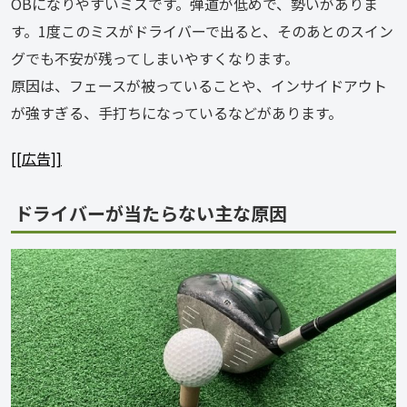
OBになりやすいミスです。弾道が低めで、勢いがありま
す。1度このミスがドライバーで出ると、そのあとのスイン
グでも不安が残ってしまいやすくなります。
原因は、フェースが被っていることや、インサイドアウト
が強すぎる、手打ちになっているなどがあります。
[[広告]]
ドライバーが当たらない主な原因