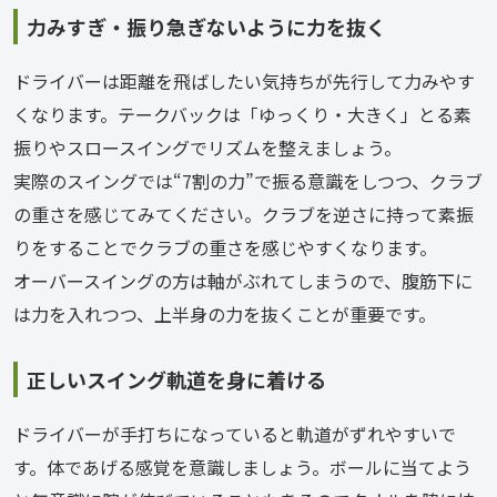
力みすぎ・振り急ぎないように力を抜く
ドライバーは距離を飛ばしたい気持ちが先行して力みやす
くなります。テークバックは「ゆっくり・大きく」とる素
振りやスロースイングでリズムを整えましょう。
実際のスイングでは“7割の力”で振る意識をしつつ、クラブ
の重さを感じてみてください。クラブを逆さに持って素振
りをすることでクラブの重さを感じやすくなります。
オーバースイングの方は軸がぶれてしまうので、腹筋下に
は力を入れつつ、上半身の力を抜くことが重要です。
正しいスイング軌道を身に着ける
ドライバーが手打ちになっていると軌道がずれやすいで
す。体であげる感覚を意識しましょう。ボールに当てよう