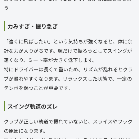
う。
力みすぎ・振り急ぎ
「遠くに飛ばしたい」という気持ちが強くなると、体に余
計な力が入りがちです。腕だけで振ろうとしてスイングが
速くなり、ミート率が大きく低下します。
特にドライバーは長くて重いため、リズムが乱れるとクラ
ブが暴れやすくなります。リラックスした状態で、一定の
テンポを保つことが重要です。
スイング軌道のズレ
クラブが正しい軌道で振れていないと、スライスやフック
の原因になります。