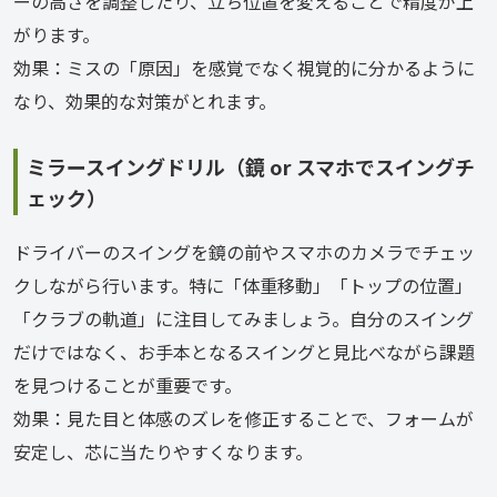
ーの高さを調整したり、立ち位置を変えることで精度が上
がります。
効果：ミスの「原因」を感覚でなく視覚的に分かるように
なり、効果的な対策がとれます。
ミラースイングドリル（鏡 or スマホでスイングチ
ェック）
ドライバーのスイングを鏡の前やスマホのカメラでチェッ
クしながら行います。特に「体重移動」「トップの位置」
「クラブの軌道」に注目してみましょう。自分のスイング
だけではなく、お手本となるスイングと見比べながら課題
を見つけることが重要です。
効果：見た目と体感のズレを修正することで、フォームが
安定し、芯に当たりやすくなります。 