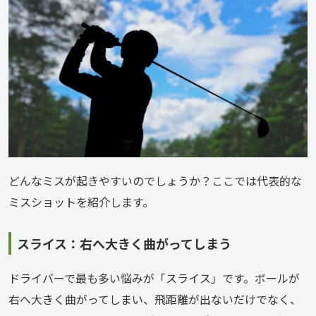
どんなミスが起きやすいのでしょうか？ここでは代表的な
ミスショットを紹介します。
スライス：右へ大きく曲がってしまう
ドライバーで最も多い悩みが「スライス」です。ボールが
右へ大きく曲がってしまい、飛距離が出ないだけでなく、