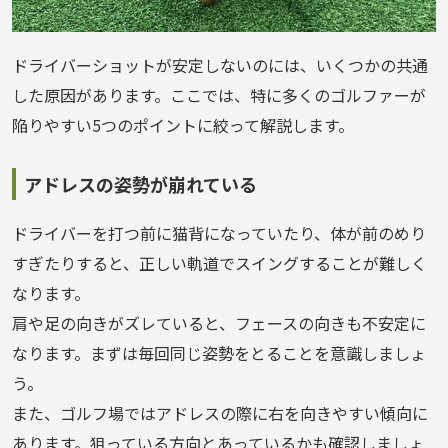
ドライバーショットが安定しないのには、いくつかの共通
した原因があります。ここでは、特に多くのゴルファーが
陥りやすい5つのポイントに絞って解説します。
アドレスの姿勢が崩れている
ドライバーを打つ前に猫背になっていたり、体が前のめり
すぎたりすると、正しい軌道でスイングすることが難しく
なります。
肩や足の向きがズレていると、フェースの向きも不安定に
なります。まずは毎回同じ姿勢をとることを意識しましょ
う。
また、ゴルフ場ではアドレスの際に右を向きやすい傾向に
あります。狙っている方向とあっているかも確認しましょ