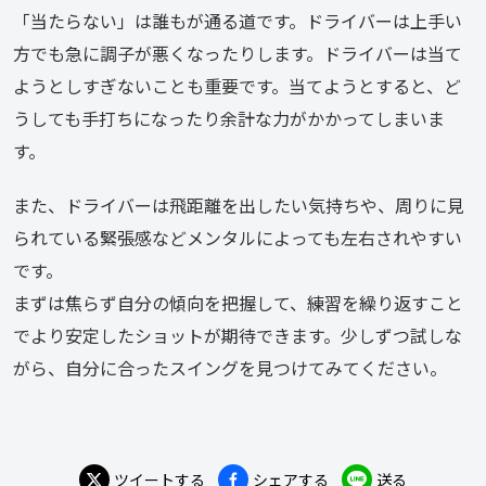
「当たらない」は誰もが通る道です。ドライバーは上手い
方でも急に調子が悪くなったりします。ドライバーは当て
ようとしすぎないことも重要です。当てようとすると、ど
うしても手打ちになったり余計な力がかかってしまいま
す。
また、ドライバーは飛距離を出したい気持ちや、周りに見
られている緊張感などメンタルによっても左右されやすい
です。
まずは焦らず自分の傾向を把握して、練習を繰り返すこと
でより安定したショットが期待できます。少しずつ試しな
がら、自分に合ったスイングを見つけてみてください。
ツイートする
シェアする
送る