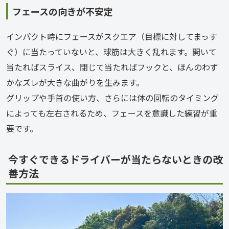
フェースの向きが不安定
インパクト時にフェースがスクエア（目標に対してまっす
ぐ）に当たっていないと、球筋は大きく乱れます。開いて
当たればスライス、閉じて当たればフックと、ほんのわず
かなズレが大きな曲がりを生みます。
グリップや手首の使い方、さらには体の回転のタイミング
によっても左右されるため、フェースを意識した練習が重
要です。
今すぐできるドライバーが当たらないときの改
善方法