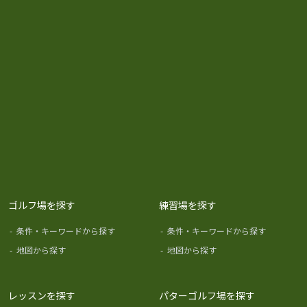
ゴルフ場を探す
練習場を探す
-
条件・キーワードから探す
-
条件・キーワードから探す
-
地図から探す
-
地図から探す
レッスンを探す
パターゴルフ場を探す