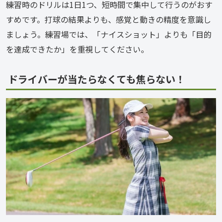
練習時のドリルは1日1つ、短時間で集中して行うのがおす
すめです。打球の結果よりも、感覚と動きの精度を意識し
ましょう。練習場では、「ナイスショット」よりも「目的
を達成できたか」を重視してください。
ドライバーが当たらなくても焦らない！