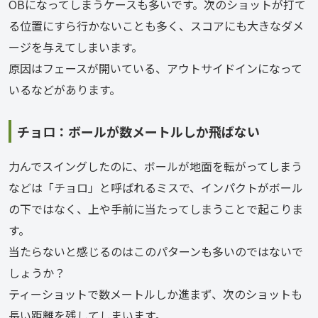
OBになってしまうケースも多いです。次のショットが打て
る位置にすら行かないことも多く、スコアにも大きなダメ
ージを与えてしまいます。
原因はフェースが開いている、アウトサイドインになって
いるなどがあります。
チョロ：ボールが数メートルしか飛ばない
力んでスイングしたのに、ボールが地面を転がってしまう
などは「チョロ」と呼ばれるミスで、インパクトがボール
の下ではなく、上や手前に当たってしまうことで起こりま
す。
当たらないと感じるのはこのパターンも多いのではないで
しょうか？
ティーショットで数メートルしか進まず、次のショットも
長い距離を残してしまいます。