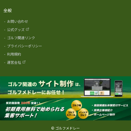
全般
-
お問い合わせ
-
公式グッズ
-
ゴルフ関連リンク
-
プライバシーポリシー
-
利用規約
-
運営会社
© ゴルフメドレー