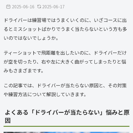
2025-06-16
2025-06-17
ドライバーは練習場ではうまくいくのに、いざコースに出
るとミスショットばかりでうまく当たらないという方も多
いのではないでしょうか。
ティーショットで飛距離を出したいのに、ドライバーだけ
が空を切ったり、右や左に大きく曲がってしまったりと悩
みもさまざまです。
この記事では、ドライバーが当たらない原因と、その対策
や練習方法について解説していきます。
よくある「ドライバーが当たらない」悩みと原
因