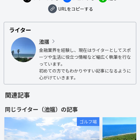
URLをコピーする
ライター
池端
金融業界を経験し、現在はライターとしてスポ
ーツや生活に役立つ情報など幅広く執筆を行な
っています。

初めての方でもわかりやすい記事になるように
心がけていきます。
関連記事
同じライター（
池端
）の記事
ゴルフ場