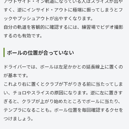
アウトサイド・イン軌道になっている人はスライスが出や
すく、逆にインサイド・アウトに極端に振ってしまうとフ
ックやプッシュアウトが出やすくなります。
自分の軌道を客観的に確認するには、練習場でビデオ撮影
するのも有効です。
ボールの位置が合っていない
ドライバーでは、ボールは左足かかとの延長線上に置くの
が基本です。
これより右に置くとクラブが下がりきる前に当たってしま
い、チョロやスライスの原因になります。逆に左に置きす
ぎると、クラブが上がり始めたところでボールに当たり、
テンプラになることも。ボール位置を毎回確認するクセを
つけましょう。