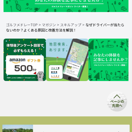
ゴルフメドレーTOP
>
マガジン
>
スキルアップ
>
なぜドライバーが当たら
ないのか？よくある原因と改善方法を解説！