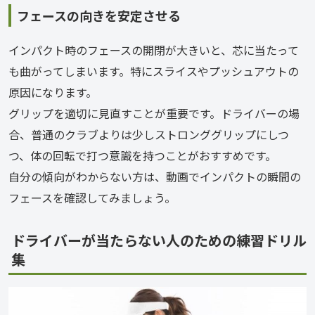
フェースの向きを安定させる
インパクト時のフェースの開閉が大きいと、芯に当たって
も曲がってしまいます。特にスライスやプッシュアウトの
原因になります。
グリップを適切に見直すことが重要です。ドライバーの場
合、普通のクラブよりは少しストロンググリップにしつ
つ、体の回転で打つ意識を持つことがおすすめです。
自分の傾向がわからない方は、動画でインパクトの瞬間の
フェースを確認してみましょう。
ドライバーが当たらない人のための練習ドリル
集