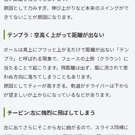
原因として力みすぎ、伸び上がりなど本来のスイングがで
きてないことが原因になります。
テンプラ：空高く上がって距離が出ない
ボールは真上にフワッと上がるだけで距離が出ない「テン
プラ」と呼ばれる現象で、フェースの上側（クラウン）に
当たることで起こります。飛距離は出ず、風に流されて思
わぬ方向に落ちてしまうこともあります。
原因としてティーが高すぎる、軌道がドライバーは下から
が望ましいが上からになっているなどがあります。
チーピン:左に強烈に飛ばしてしまう
左に出てさらにそこから左に曲がるので、スライス同様に