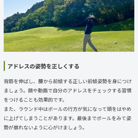
アドレスの姿勢を正しくする
背筋を伸ばし、腰から前傾する正しい前傾姿勢を身につけ
ましょう。鏡や動画で自分のアドレスをチェックする習慣
をつけることも効果的です。
また、ラウンド中はボールの行方が気になって頭をはやめ
に上げてしまうことがあります。最後までボールをみて姿
勢が崩れないように心がけましょう。