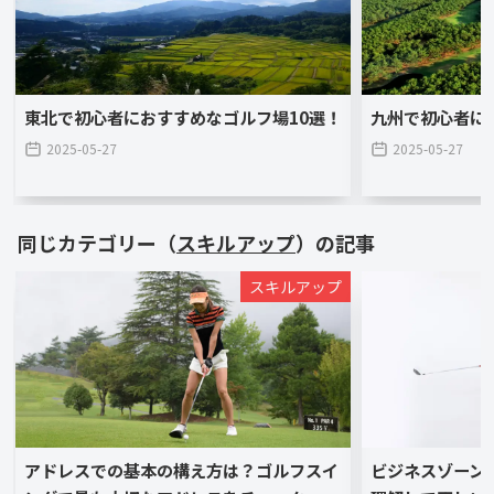
東北で初心者におすすめなゴルフ場10選！
九州で初心者に
2025-05-27
2025-05-27
同じカテゴリー（
スキルアップ
）の記事
スキルアップ
アドレスでの基本の構え方は？ゴルフスイ
ビジネスゾーン