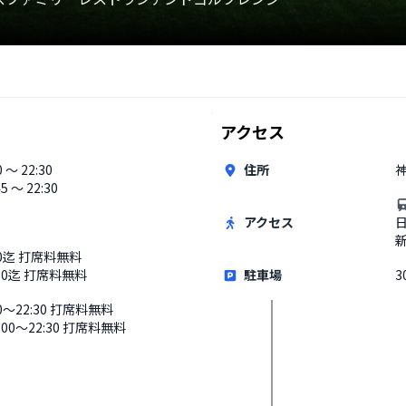
アクセス
0 〜 22:30
住所
45 〜 22:30
アクセス
30迄 打席料無料
:30迄 打席料無料
駐車場
3
00〜22:30 打席料無料
1:00〜22:30 打席料無料