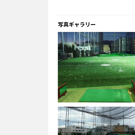
写真ギャラリー