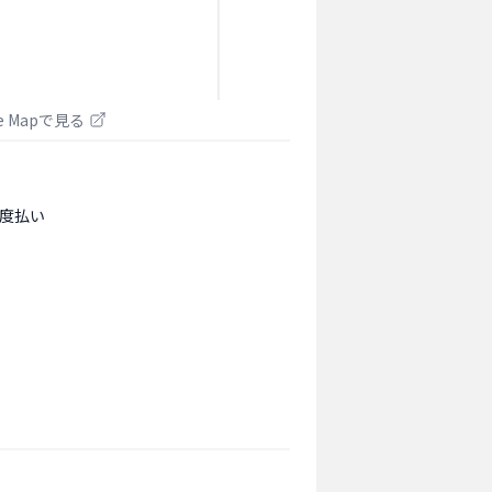
le Mapで見る
度払い