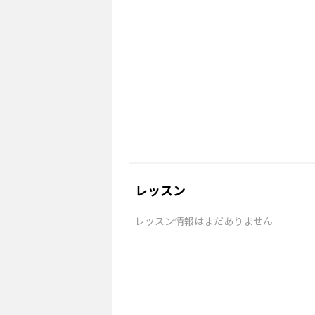
レッスン
レッスン情報はまだありません