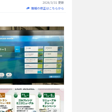
2026/3/31
更新
情報の修正はこちらから