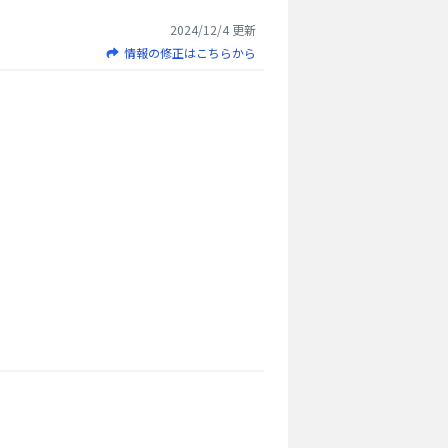
2024/12/4
更新
情報の修正はこちらから