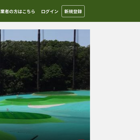
事業者の方はこちら
ログイン
新規登録