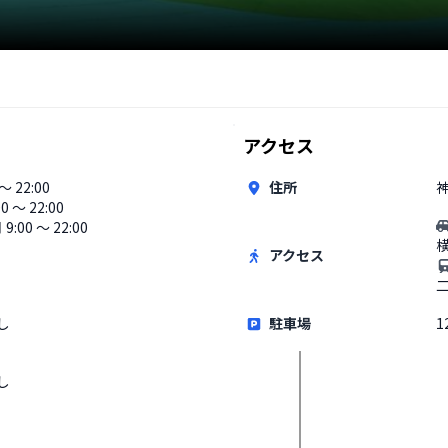
アクセス
 〜 22:00
住所
00 〜 22:00
9:00 〜 22:00
アクセス
し
駐車場
1
し