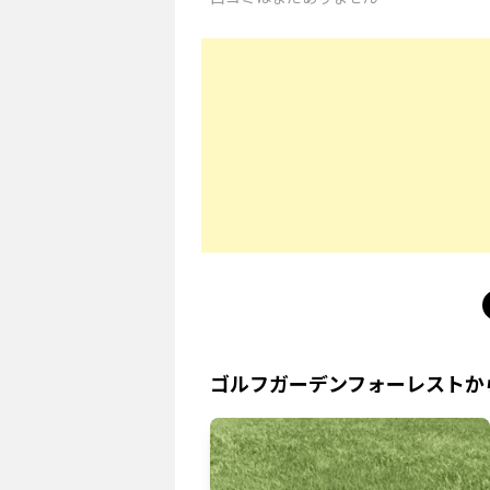
ゴルフガーデンフォーレスト
か