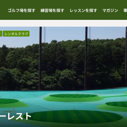
ゴルフ場を探す
練習場を探す
レッスンを探す
マガジン
ー
レンタルクラブ
ーレスト