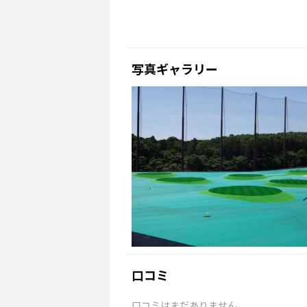
写真ギャラリー
口コミ
口コミはまだありません