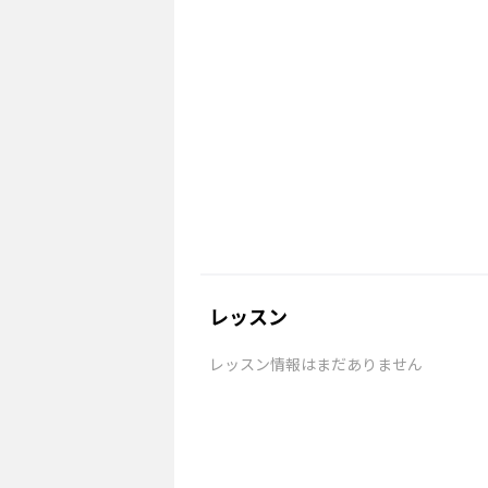
レッスン
レッスン情報はまだありません