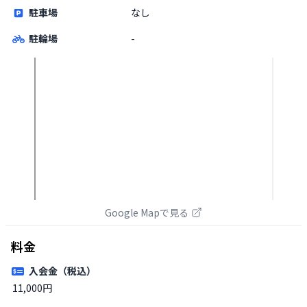
駐車場
なし
駐輪場
-
Google Mapで見る
料金
入会金（税込）
11,000円