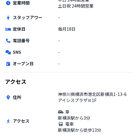
営業時間
土日祝
24時間営業
スタッフアワー
-
定休日
毎月18日
電話番号
-
SNS
-
オープン日
-
アクセス
神奈川県横浜市港北区新横浜1-13-6
住所
アイシスプラザⅢ1F
車
新横浜駅から3分
アクセス
電車
新横浜駅から徒歩13分