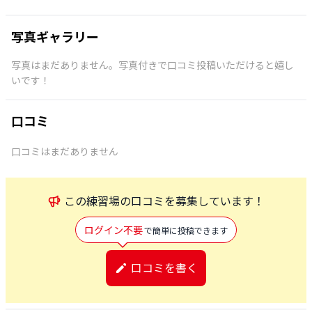
写真ギャラリー
写真はまだありません。写真付きで口コミ投稿いただけると嬉し
いです！
口コミ
口コミはまだありません
この
練習場
の口コミを募集しています！
ログイン不要
で簡単に投稿できます
口コミを書く