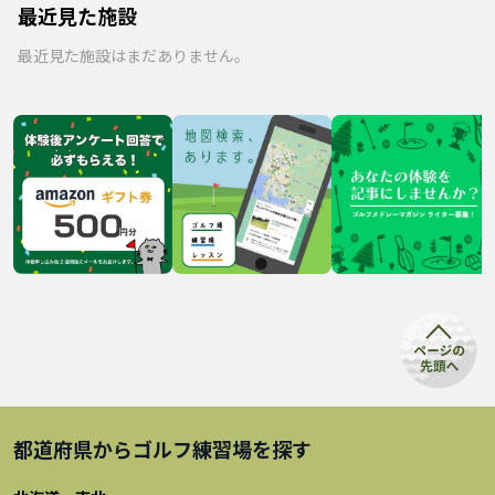
最近見た施設
最近見た施設はまだありません。
都道府県から
ゴルフ練習場
を探す