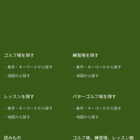
ゴルフ場を探す
練習場を探す
-
条件・キーワードから探す
-
条件・キーワードから探す
-
地図から探す
-
地図から探す
レッスンを探す
パターゴルフ場を探す
-
条件・キーワードから探す
-
条件・キーワードから探す
-
地図から探す
-
地図から探す
読みもの
ゴルフ場、練習場、レッスン施