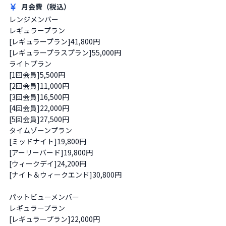
月会費（税込）
レンジメンバー

レギュラープラン

[レギュラープラン]41,800円

[レギュラープラスプラン]55,000円

ライトプラン

[1回会員]5,500円

[2回会員]11,000円

[3回会員]16,500円

[4回会員]22,000円

[5回会員]27,500円

タイムゾーンプラン

[ミッドナイト]19,800円

[アーリーバード]19,800円

[ウィークデイ]24,200円

[ナイト＆ウィークエンド]30,800円

パットビューメンバー

レギュラープラン

[レギュラープラン]22,000円
