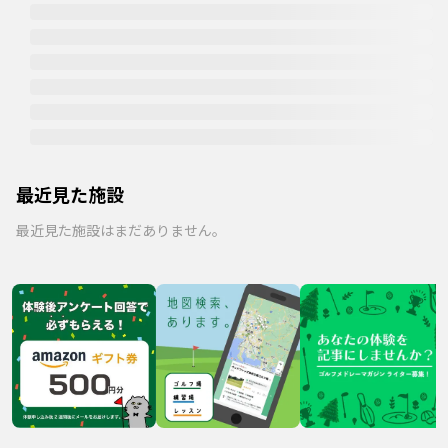
最近見た施設
最近見た施設はまだありません。