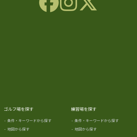
ゴルフ場を探す
練習場を探す
-
条件・キーワードから探す
-
条件・キーワードから探す
-
地図から探す
-
地図から探す