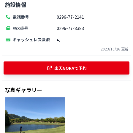
施設情報
電話番号
0296-77-2141
FAX番号
0296-77-8383
キャッシュレス決済
可
2023/10/26
更新
楽天GORAで予約
写真ギャラリー