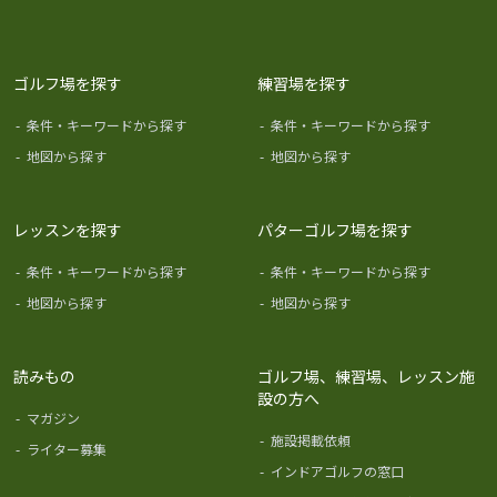
ゴルフ場を探す
練習場を探す
-
条件・キーワードから探す
-
条件・キーワードから探す
-
地図から探す
-
地図から探す
レッスンを探す
パターゴルフ場を探す
-
条件・キーワードから探す
-
条件・キーワードから探す
-
地図から探す
-
地図から探す
読みもの
ゴルフ場、練習場、レッスン施
設の方へ
-
マガジン
-
施設掲載依頼
-
ライター募集
-
インドアゴルフの窓口