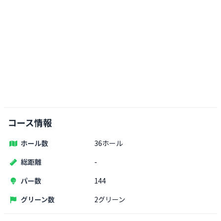
コース情報
ホール数
36ホール
総距離
-
パー数
144
グリーン数
2グリーン