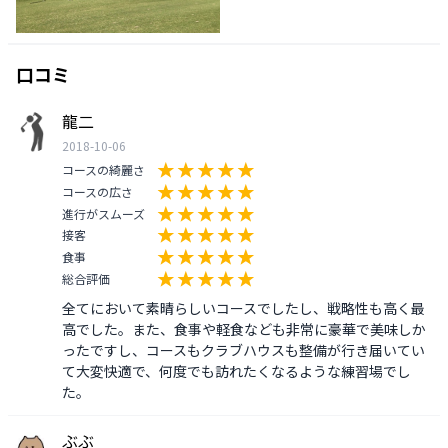
口コミ
龍二
2018-10-06
コースの綺麗さ
コースの広さ
進行がスムーズ
接客
食事
総合評価
全てにおいて素晴らしいコースでしたし、戦略性も高く最
高でした。また、食事や軽食なども非常に豪華で美味しか
ったですし、コースもクラブハウスも整備が行き届いてい
て大変快適で、何度でも訪れたくなるような練習場でし
た。
ぶぶ