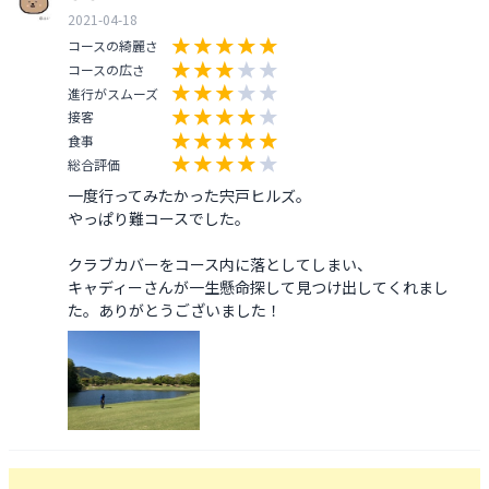
2021-04-18
コースの綺麗さ
コースの広さ
進行がスムーズ
接客
食事
総合評価
一度行ってみたかった宍戸ヒルズ。

やっぱり難コースでした。

クラブカバーをコース内に落としてしまい、

キャディーさんが一生懸命探して見つけ出してくれまし
た。ありがとうございました！