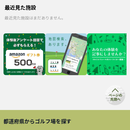
最近見た施設
最近見た施設はまだありません。
都道府県から
ゴルフ場
を探す