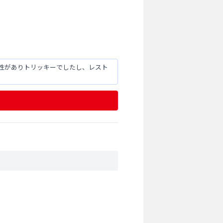
性がありトリッキーでしたし、レスト