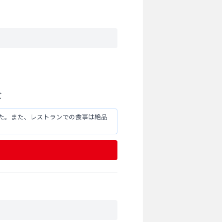
ズ
た。また、レストランでの食事は絶品