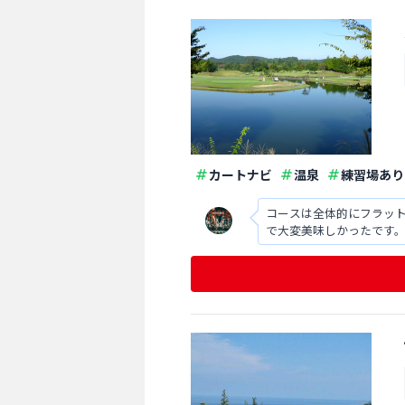
カートナビ
温泉
練習場あり
コースは全体的にフラッ
で大変美味しかったです