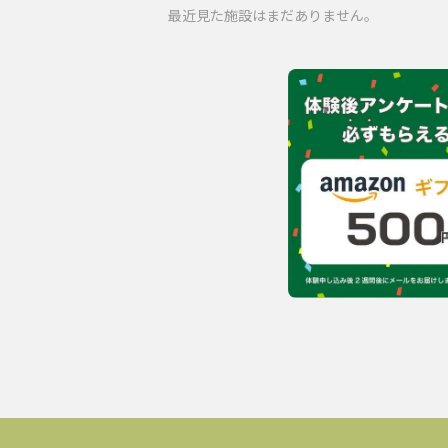
最近見た施設はまだありません。