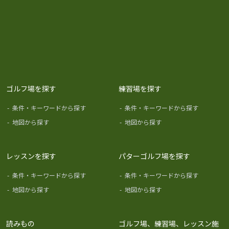
ゴルフ場を探す
練習場を探す
-
条件・キーワードから探す
-
条件・キーワードから探す
-
地図から探す
-
地図から探す
レッスンを探す
パターゴルフ場を探す
-
条件・キーワードから探す
-
条件・キーワードから探す
-
地図から探す
-
地図から探す
読みもの
ゴルフ場、練習場、レッスン施