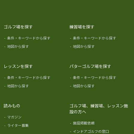
ゴルフ場を探す
練習場を探す
-
条件・キーワードから探す
-
条件・キーワードから探す
-
地図から探す
-
地図から探す
レッスンを探す
パターゴルフ場を探す
-
条件・キーワードから探す
-
条件・キーワードから探す
-
地図から探す
-
地図から探す
読みもの
ゴルフ場、練習場、レッスン施
設の方へ
-
マガジン
-
施設掲載依頼
-
ライター募集
-
インドアゴルフの窓口