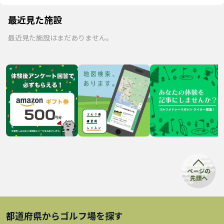
最近見た施設
最近見た施設はまだありません。
都道府県から
ゴルフ場
を探す