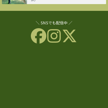
＼ SNSでも配信中 ／