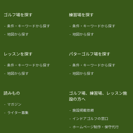
ゴルフ場を探す
練習場を探す
-
条件・キーワードから探す
-
条件・キーワードから探す
-
地図から探す
-
地図から探す
レッスンを探す
パターゴルフ場を探す
-
条件・キーワードから探す
-
条件・キーワードから探す
-
地図から探す
-
地図から探す
読みもの
ゴルフ場、練習場、レッスン施
設の方へ
-
マガジン
-
施設掲載依頼
-
ライター募集
-
インドアゴルフの窓口
-
ホームページ制作・保守代行