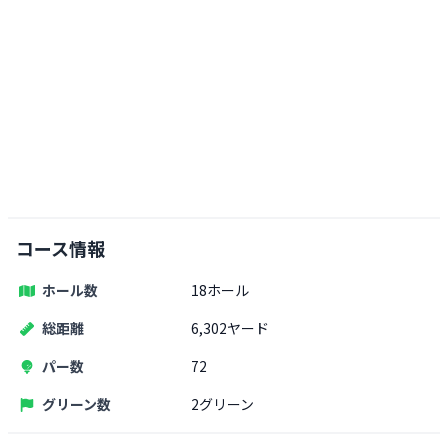
コース情報
ホール数
18ホール
総距離
6,302ヤード
パー数
72
グリーン数
2グリーン