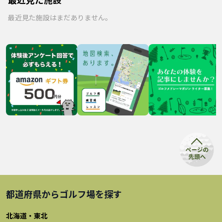
最近見た施設はまだありません。
都道府県から
ゴルフ場
を探す
北海道・東北