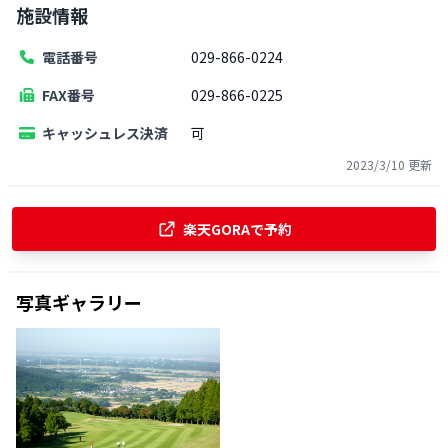
施設情報
電話番号
029-866-0224
FAX番号
029-866-0225
キャッシュレス決済
可
2023/3/10
更新
楽天GORAで予約
写真ギャラリー