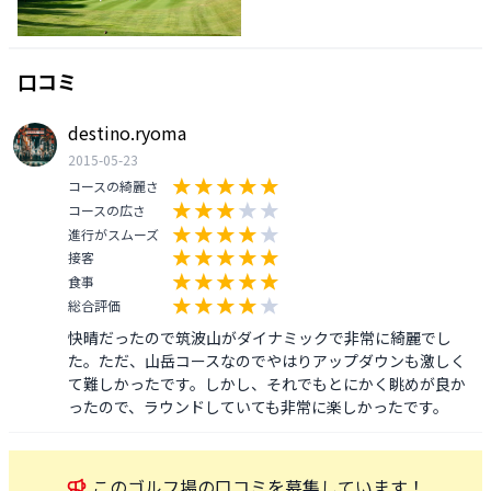
口コミ
destino.ryoma
2015-05-23
コースの綺麗さ
コースの広さ
進行がスムーズ
接客
食事
総合評価
快晴だったので筑波山がダイナミックで非常に綺麗でし
た。ただ、山岳コースなのでやはりアップダウンも激しく
て難しかったです。しかし、それでもとにかく眺めが良か
ったので、ラウンドしていても非常に楽しかったです。
この
ゴルフ場
の口コミを募集しています！