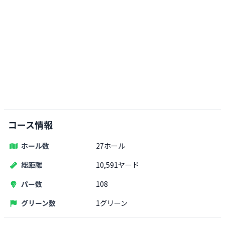
コース情報
ホール数
27ホール
総距離
10,591ヤード
パー数
108
グリーン数
1グリーン