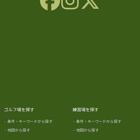
ゴルフ場を探す
練習場を探す
-
条件・キーワードから探す
-
条件・キーワードから探す
-
地図から探す
-
地図から探す