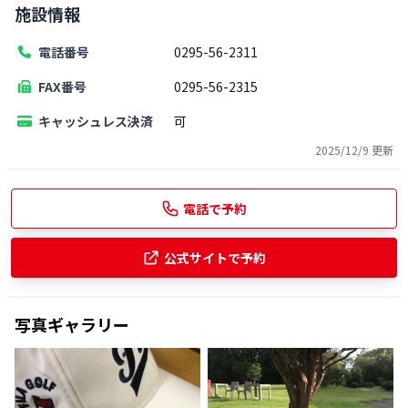
施設情報
電話番号
0295-56-2311
FAX番号
0295-56-2315
キャッシュレス決済
可
2025/12/9
更新
電話で予約
公式サイトで予約
写真ギャラリー