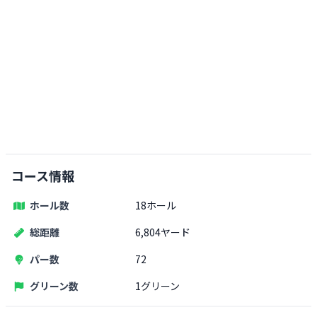
コース情報
ホール数
18ホール
総距離
6,804ヤード
パー数
72
グリーン数
1グリーン