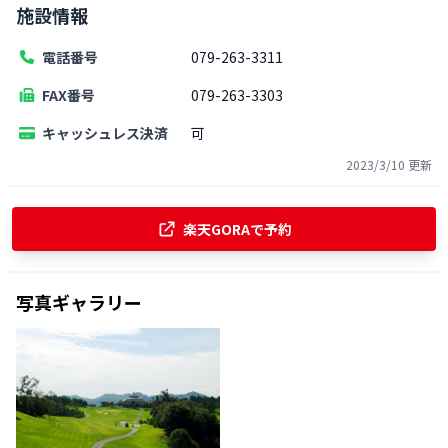
施設情報
電話番号
079-263-3311
FAX番号
079-263-3303
キャッシュレス決済
可
2023/3/10
更新
楽天GORAで予約
写真ギャラリー