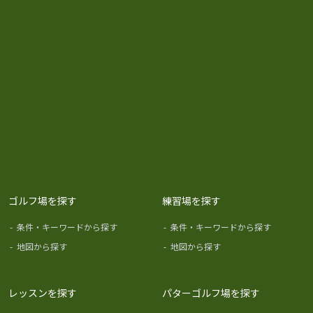
ゴルフ場を探す
練習場を探す
-
条件・キーワードから探す
-
条件・キーワードから探す
-
地図から探す
-
地図から探す
レッスンを探す
パターゴルフ場を探す