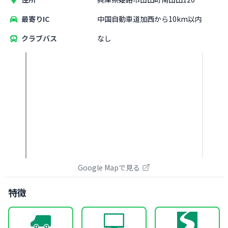
最寄りIC
中国自動車道加西から10km以内
クラブバス
なし
Google Mapで見る
特徴