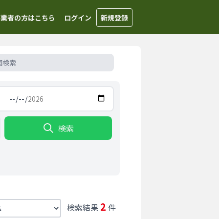
事業者の方はこちら
ログイン
新規登録
図検索
検索
2
検索結果
件