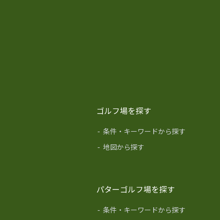
ゴルフ場を探す
-
条件・キーワードから探す
-
地図から探す
パターゴルフ場を探す
-
条件・キーワードから探す