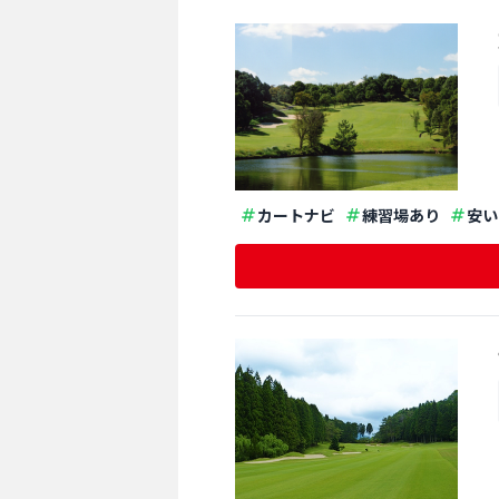
カートナビ
練習場あり
安い