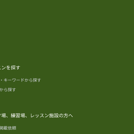
スンを探す
・キーワードから探す
から探す
フ場、練習場、レッスン施設の方へ
掲載依頼