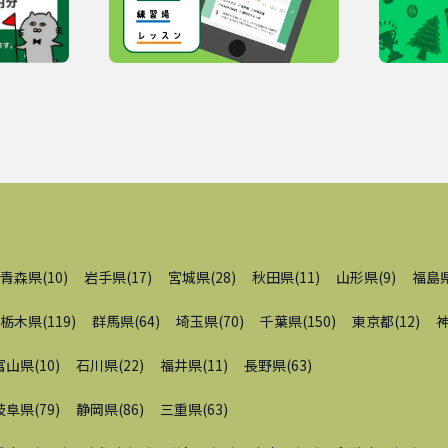
青森県
(
10
)
岩手県
(
17
)
宮城県
(
28
)
秋田県
(
11
)
山形県
(
9
)
福島
栃木県
(
119
)
群馬県
(
64
)
埼玉県
(
70
)
千葉県
(
150
)
東京都
(
12
)
富山県
(
10
)
石川県
(
22
)
福井県
(
11
)
長野県
(
63
)
岐阜県
(
79
)
静岡県
(
86
)
三重県
(
63
)