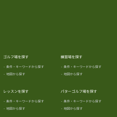
ゴルフ場を探す
練習場を探す
-
条件・キーワードから探す
-
条件・キーワードから探す
-
地図から探す
-
地図から探す
レッスンを探す
パターゴルフ場を探す
-
条件・キーワードから探す
-
条件・キーワードから探す
-
地図から探す
-
地図から探す