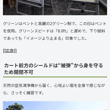
グリーンはベントと高麗の2グリーン制で、この日はベント
を使用。グリーンスピードは「8.0ft」と遅めで、下り傾斜
であっても「イメージより止まる」印象でした。
[[広告]]
カート前方のシールドは“被弾”から身を守る
ため開閉不可
天然の空気清浄機から届く、心地よい風を全身で感じなが
ら、さっそく練習です。