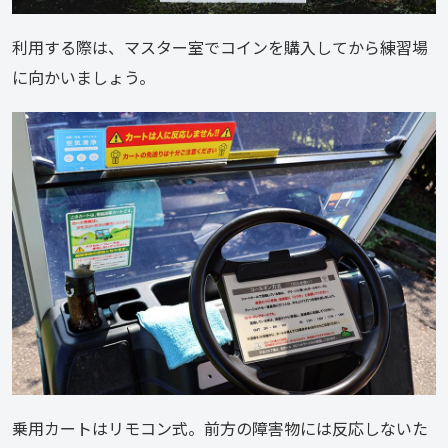
利用する際は、マスター室でコインを購入してから練習場
に向かいましょう。
乗用カートはリモコン式。前方の障害物には反応しないた