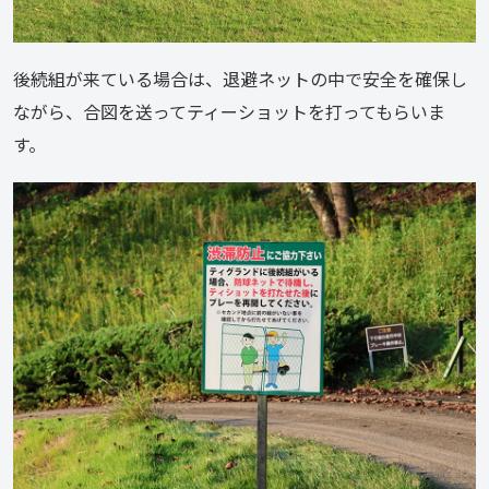
後続組が来ている場合は、退避ネットの中で安全を確保し
ながら、合図を送ってティーショットを打ってもらいま
す。