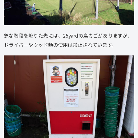
急な階段を降りた先には、25yardの鳥カゴがありますが、
ドライバーやウッド類の使用は禁止されています。