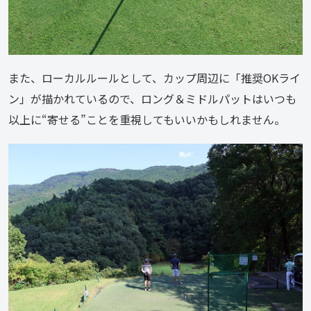
また、ローカルルールとして、カップ周辺に「推奨OKライ
ン」が描かれているので、ロング＆ミドルパットはいつも
以上に“寄せる”ことを重視してもいいかもしれません。