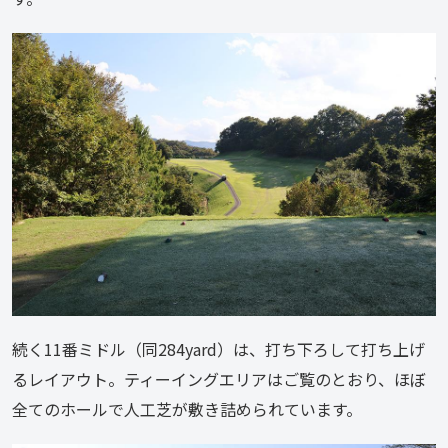
続く11番ミドル（同284yard）は、打ち下ろして打ち上げ
るレイアウト。ティーイングエリアはご覧のとおり、ほぼ
全てのホールで人工芝が敷き詰められています。