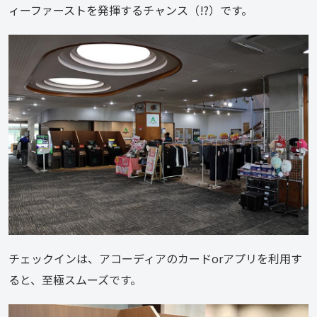
ィーファーストを発揮するチャンス（!?）です。
チェックインは、アコーディアのカードorアプリを利用す
ると、至極スムーズです。