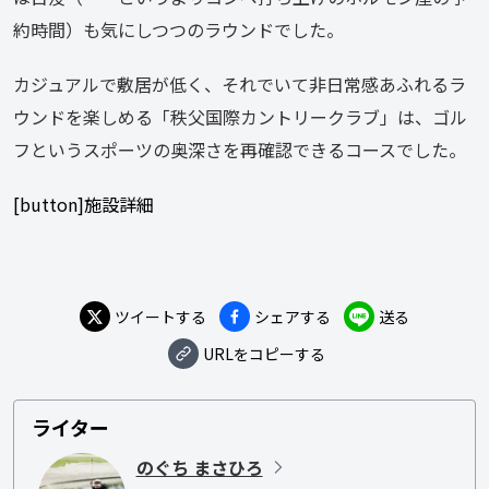
約時間）も気にしつつのラウンドでした。
カジュアルで敷居が低く、それでいて非日常感あふれるラ
ウンドを楽しめる「秩父国際カントリークラブ」は、ゴル
フというスポーツの奥深さを再確認できるコースでした。
[button]施設詳細
ツイートする
シェアする
送る
URLをコピーする
ライター
のぐち まさひろ