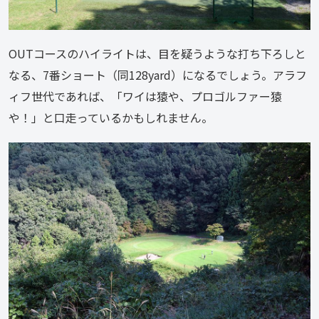
OUTコースのハイライトは、目を疑うような打ち下ろしと
なる、7番ショート（同128yard）になるでしょう。アラフ
ィフ世代であれば、「ワイは猿や、プロゴルファー猿
や！」と口走っているかもしれません。