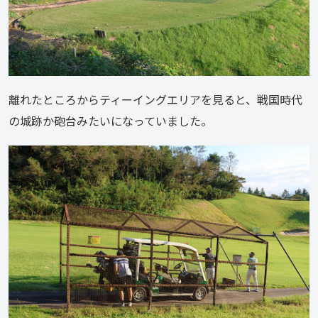
離れたところからティーイングエリアを見ると、戦国時代
の城跡か砲台みたいになっていました。