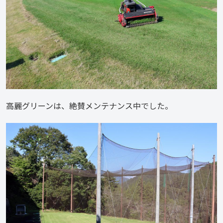
高麗グリーンは、絶賛メンテナンス中でした。