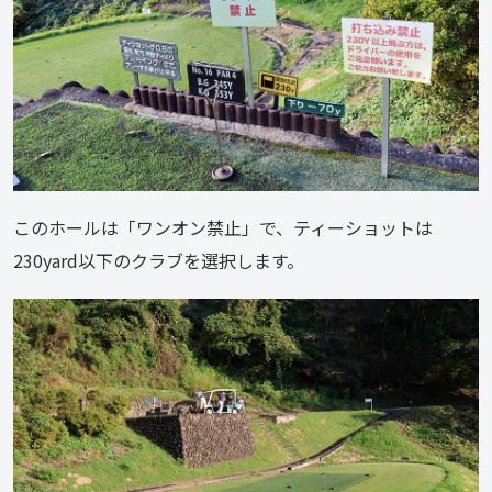
このホールは「ワンオン禁止」で、ティーショットは
230yard以下のクラブを選択します。