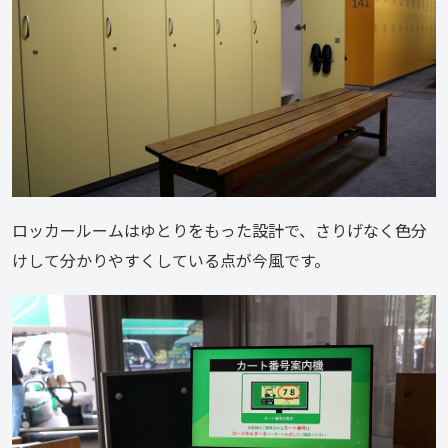
ロッカールームはゆとりをもった設計で、さりげなく色分
けして分かりやすくしている点が今風です。