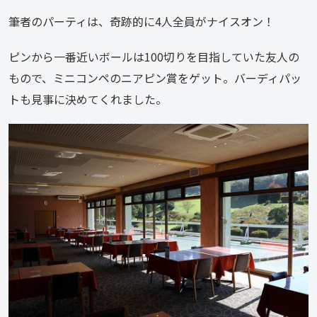
筆者のパーティは、奇跡的に4人全員がナイスオン！
ピンから一番近いボールは100切りを目指していた友人の
もので、ミニコンペのニアピン賞をゲット。バーディパッ
トも見事に決めてくれました。