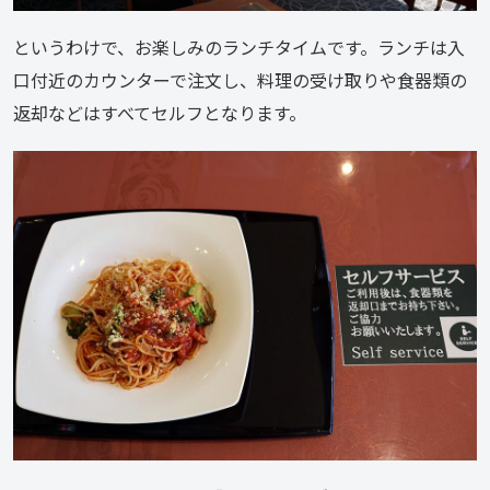
というわけで、お楽しみのランチタイムです。ランチは入
口付近のカウンターで注文し、料理の受け取りや食器類の
返却などはすべてセルフとなります。