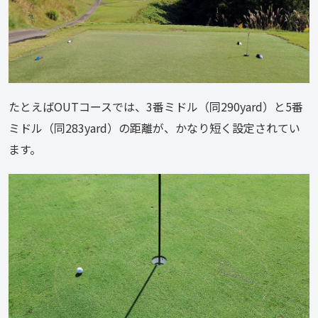
たとえばOUTコースでは、3番ミドル（同290yard）と5番
ミドル（同283yard）の距離が、かなり短く設定されてい
ます。