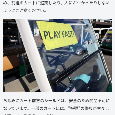
め、前組のカートに追突したり、人にぶつかったりしない
ようにご注意ください。
ちなみにカート前方のシールドは、安全のため開閉不可に
なっています。一部のカートには、“被弾”の傷痕が生々し