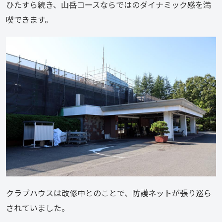
ひたすら続き、山岳コースならではのダイナミック感を満
喫できます。
クラブハウスは改修中とのことで、防護ネットが張り巡ら
されていました。