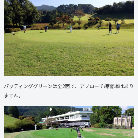
パッティンググリーンは全2面で、アプローチ練習場はあり
ません。