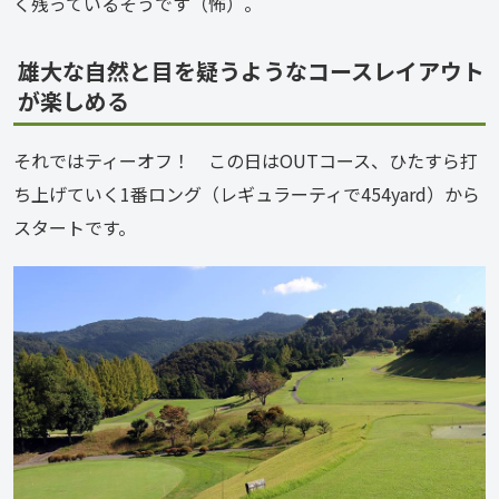
く残っているそうです（怖）。
雄大な自然と目を疑うようなコースレイアウト
が楽しめる
それではティーオフ！　この日はOUTコース、ひたすら打
ち上げていく1番ロング（レギュラーティで454yard）から
スタートです。