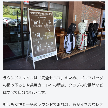
ラウンドスタイルは「完全セルフ」のため、ゴルフバッグ
の積み下ろしや乗用カートへの積載、クラブのお掃除など
はすべて自分で行います。
もしも女性と一緒のラウンドであれば、あからさまなレデ