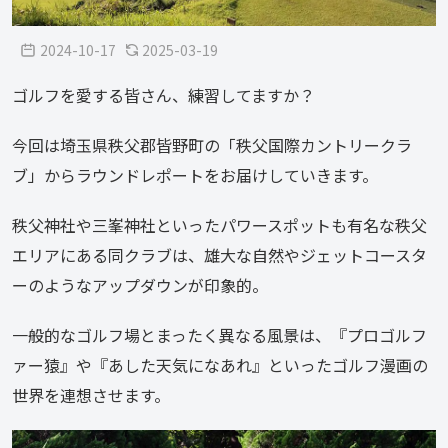
2024-10-17
2025-03-19
ゴルフを愛する皆さん、練習してますか？
今回は埼玉県秩父郡皆野町の「秩父国際カントリークラ
ブ」からラウンドレポートをお届けしていきます。
秩父神社や三峯神社といったパワースポットも有名な秩父
エリアにある同クラブは、雄大な自然やジェットコースタ
ーのようなアップダウンが印象的。
一般的なゴルフ場とまったく異なる風景は、『プロゴルフ
ァー猿』や『あした天気になあれ』といったゴルフ漫画の
世界を連想させます。