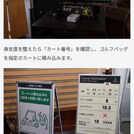
身支度を整えたら「カート番号」を確認し、ゴルフバッグ
を指定のカートに積み込みます。