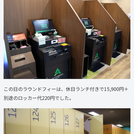
この日のラウンドフィーは、休日ランチ付きで15,900円＋
別途のロッカー代220円でした。