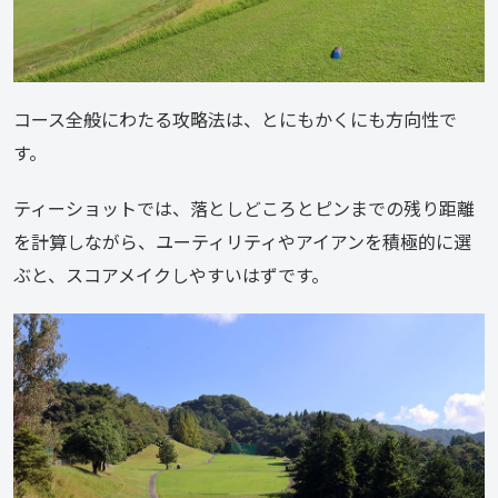
コース全般にわたる攻略法は、とにもかくにも方向性で
す。
ティーショットでは、落としどころとピンまでの残り距離
を計算しながら、ユーティリティやアイアンを積極的に選
ぶと、スコアメイクしやすいはずです。