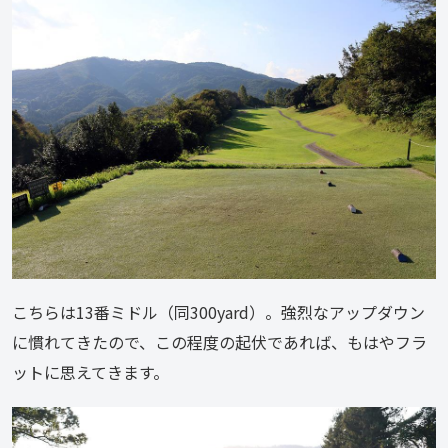
こちらは13番ミドル（同300yard）。強烈なアップダウン
に慣れてきたので、この程度の起伏であれば、もはやフラ
ットに思えてきます。