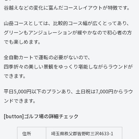
谷越えなどの変化に富んだコースレイアウトが特徴です。
山岳コースとしては、比較的コース幅が広くとってあり、
グリーンもアンジュレーションが緩やかなので初心者の方
でも楽しめます。
全自動カートで運転の必要がないので、
四季折々の美しい景観をゆっくり堪能しながらラウンドが
できます。
平日5,000円以下のプランあり、土日祝は7,000円からラウ
ンドできます。
[button]ゴルフ場の詳細チェック
住所
埼玉県秩父郡皆野町三沢4633-1