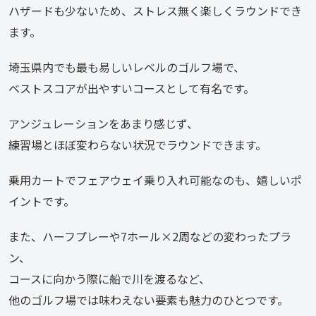
ハザードも少ないため、ストレス無く楽しくラウンドでき
ます。
埼玉県内でも最も易しいレベルのゴルフ場で、
ベストスコアが出やすいコースとして有名です。
アンジュレーションをあまり感じず、
練習場とほぼ変わらない状況でラウンドできます。
乗用カートでフェアウェイ乗り入れ可能なのも、嬉しいポ
イントです。
また、ハーフプレーや7ホール×2周などの変わったプラ
ン、
コースに向かう際に船で川を渡るなど、
他のゴルフ場では味わえない要素も魅力のひとつです。