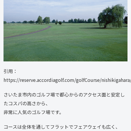
引用：
https://reserve.accordiagolf.com/golfCourse/nishikigahara
さいたま市内のゴルフ場で都心からのアクセス面と安定し
たコスパの高さから、
非常に人気のゴルフ場です。
コースは全体を通してフラットでフェアウェイも広く、