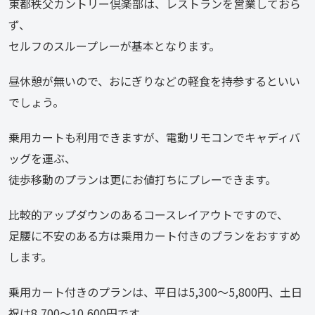
東都秩父カントリー倶楽部は、レストランを営業しておら
ず、
セルフのスループレーが基本となります。
昼休憩が無いので、おにぎりなどの軽食を持参するといい
でしょう。
乗用カートも利用できますが、電動リモコンでキャディバ
ッグを運ぶ、
徒歩移動のプランは更にお値打ちにプレーできます。
比較的アップダウンのあるコースレイアウトですので、
足腰に不安のある方は乗用カート付きのプランをおすすめ
します。
乗用カート付きのプランは、平日は5,300～5,800円、土日
祝は8,700～10,600円です。