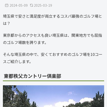
2024-05-09
2025-03-19
埼玉県で安さと満足度が両立するコスパ最強のゴルフ場と
は？
東京都からのアクセスも良い埼玉県は、関東地方でも屈指
のゴルフ場数を誇ります。
そんな埼玉県の中で、安くておすすめのゴルフ場を10コー
スご紹介します。
東都秩父カントリー倶楽部