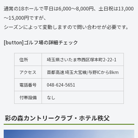
通常の18ホールで平日は6,000～8,000円、土日祝は13,000
～15,000円ですが、
シーズンによって変動しますので問い合わせが必要です。
[button]ゴルフ場の詳細チェック
住所
埼玉県さいたま市西区塚本町2-22-1
アクセス
首都高速 埼玉大宮線/与野ICから8km
電話番号
048-624-5651
付帯設備
なし
彩の森カントリークラブ・ホテル秩父