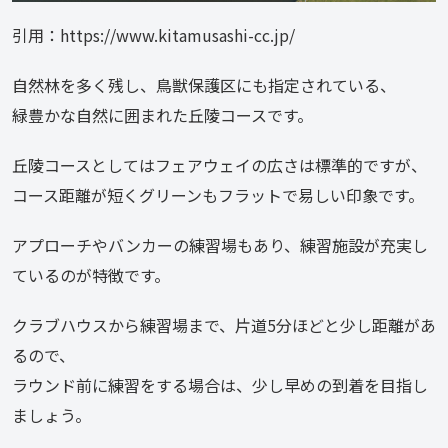
引用：https://www.kitamusashi-cc.jp/
自然林を多く残し、鳥獣保護区にも指定されている、
緑豊かな自然に囲まれた丘陵コースです。
丘陵コースとしてはフェアウェイの広さは標準的ですが、
コース距離が短くグリーンもフラットで易しい印象です。
アプローチやバンカーの練習場もあり、練習施設が充実し
ているのが特徴です。
クラブハウスから練習場まで、片道5分ほどと少し距離があ
るので、
ラウンド前に練習をする場合は、少し早めの到着を目指し
ましょう。