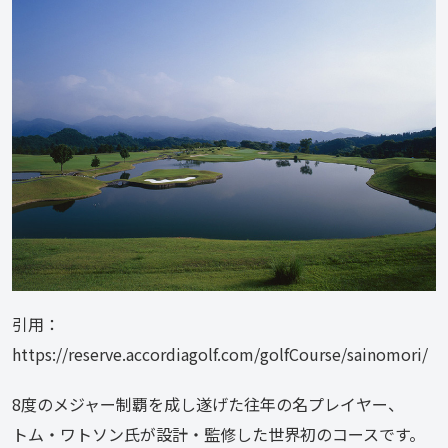
引用：
https://reserve.accordiagolf.com/golfCourse/sainomori/
8度のメジャー制覇を成し遂げた往年の名プレイヤー、
トム・ワトソン氏が設計・監修した世界初のコースです。