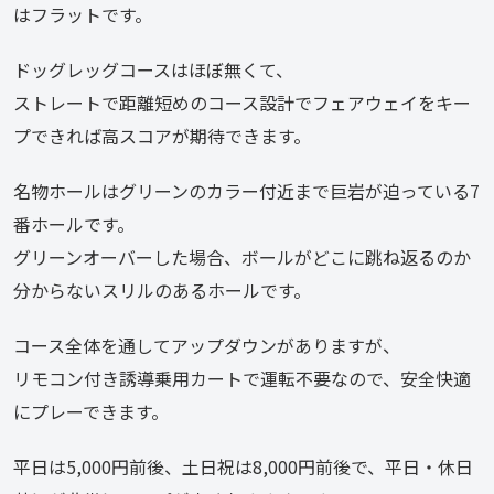
はフラットです。
ドッグレッグコースはほぼ無くて、
ストレートで距離短めのコース設計でフェアウェイをキー
プできれば高スコアが期待できます。
名物ホールはグリーンのカラー付近まで巨岩が迫っている7
番ホールです。
グリーンオーバーした場合、ボールがどこに跳ね返るのか
分からないスリルのあるホールです。
コース全体を通してアップダウンがありますが、
リモコン付き誘導乗用カートで運転不要なので、安全快適
にプレーできます。
平日は5,000円前後、土日祝は8,000円前後で、平日・休日