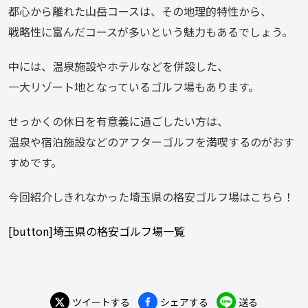
都心から離れた山岳コースは、その地理的特性から、
戦略性に富んだコースが多いという魅力もあるでしょう。
中には、温泉施設やホテルなどを併設した、
一大リゾート地となっているゴルフ場もあります。
せっかくの休日を有意義に過ごしたい方は、
温泉や宿泊施設などのアフターゴルフを満喫するのがおす
すめです。
今回紹介しきれなかった埼玉県の格安ゴルフ場はこちら！
[button]埼玉県の格安ゴルフ場一覧
ツイートする
シェアする
送る