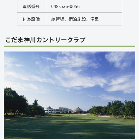
電話番号
048-536-0056
付帯設備
練習場、宿泊施設、温泉
こだま神川カントリークラブ