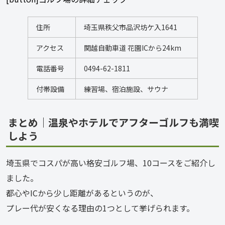
住所
埼玉県秩父市品沢坊ケ入1641
アクセス
関越自動車道 花園ICから24km
電話番号
0494-62-1811
付帯設備
練習場、宿泊施設、サウナ
まとめ｜温泉やホテルでアフターゴルフも満喫
しよう
埼玉県でコスパが高い格安ゴルフ場、10コースをご紹介し
ました。
都心やICから少し距離があるというのが、
プレー代が安くなる理由の1つとして挙げられます。