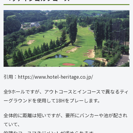
引用：https://www.hotel-heritage.co.jp/
全9ホールですが、アウトコースとインコースで異なるティ
ーグラウンドを使用して18Hをプレーします。
全体的に距離は短いですが、要所にバンカーや池が配され
ていて、
的確なコースマネジメントが求められます。