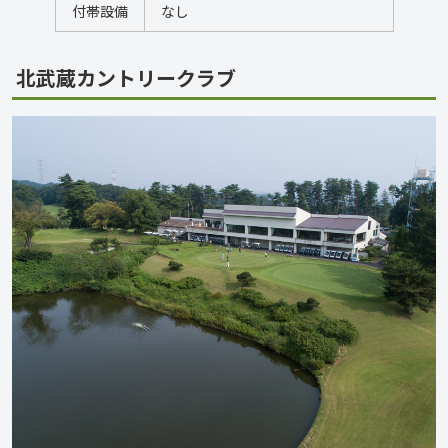
付帯設備
なし
北武蔵カントリークラブ