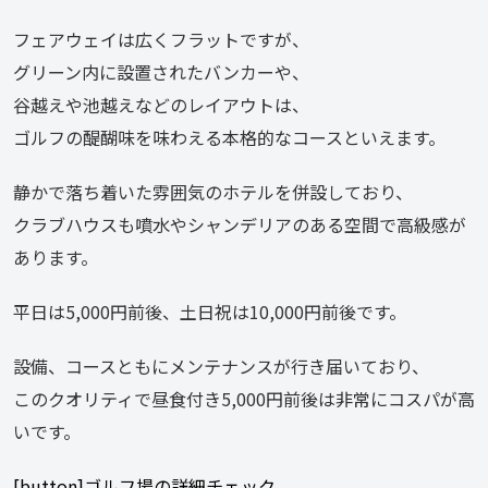
フェアウェイは広くフラットですが、
グリーン内に設置されたバンカーや、
谷越えや池越えなどのレイアウトは、
ゴルフの醍醐味を味わえる本格的なコースといえます。
静かで落ち着いた雰囲気のホテルを併設しており、
クラブハウスも噴水やシャンデリアのある空間で高級感が
あります。
平日は5,000円前後、土日祝は10,000円前後です。
設備、コースともにメンテナンスが行き届いており、
このクオリティで昼食付き5,000円前後は非常にコスパが高
いです。
[button]ゴルフ場の詳細チェック