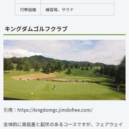
付帯設備
練習場、サウナ
キングダムゴルフクラブ
引用：https://kingdomgc.jimdofree.com/
全体的に高低差と起伏のあるコースですが、フェアウェイ