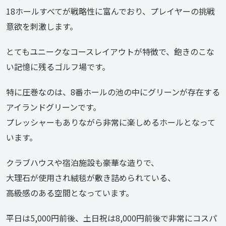
18ホールすべてが戦略性に富んでおり、プレイヤーの挑戦
意欲を刺激します。
とてもユニークなコースレイアウトが特徴で、飽きのこな
い記憶に残るゴルフ場です。
特に圧巻なのは、8番ホールの池の中にグリーンが存在する
アイランドグリーンです。
プレッシャーもありながら非常に楽しめるホールとなって
います。
クラブハウスや宿泊施設も豪華な造りで、
大理石が使用され絨毯が敷き詰められている、
高級感のある空間となっています。
平日は5,000円前後、土日祝は8,000円前後で非常にコスパ