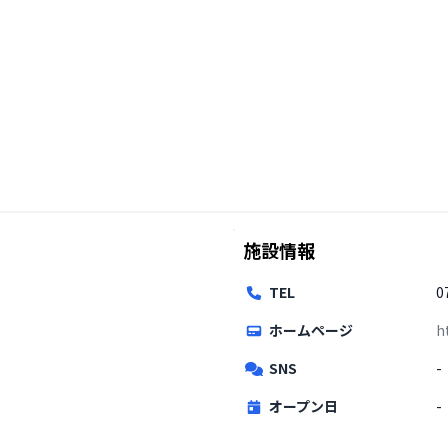
施設情報
TEL
0
ホームページ
h
SNS
-
オープン日
-