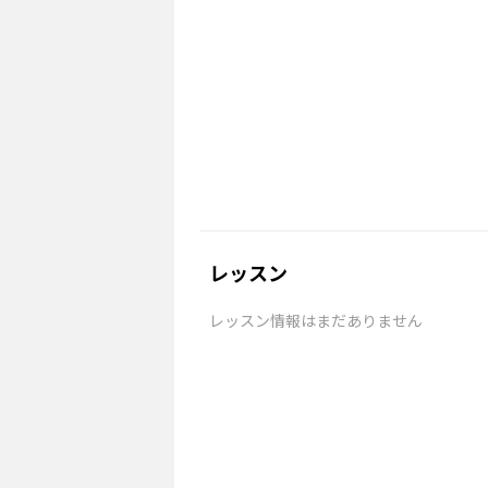
レッスン
レッスン情報はまだありません