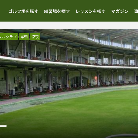
ゴルフ場を探す
練習場を探す
レッスンを探す
マガジン
タルクラブ
早朝
深夜
ー