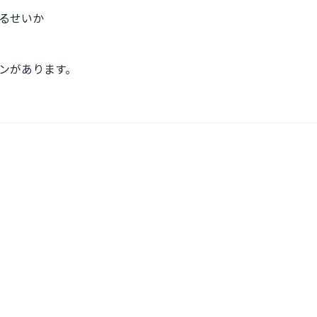
るせいか

ンがあります。