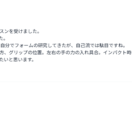
スンを受けました。

。

して自分でフォームの研究してきたが、自己流では駄目ですね。

方、グリップの位置。左右の手の力の入れ具合。インパクト時の
たいと思います。