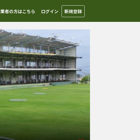
事業者の方はこちら
ログイン
新規登録