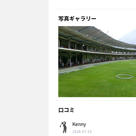
写真ギャラリー
口コミ
Kenny
2026-07-10