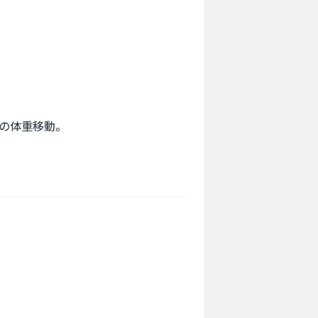
体重移動。
