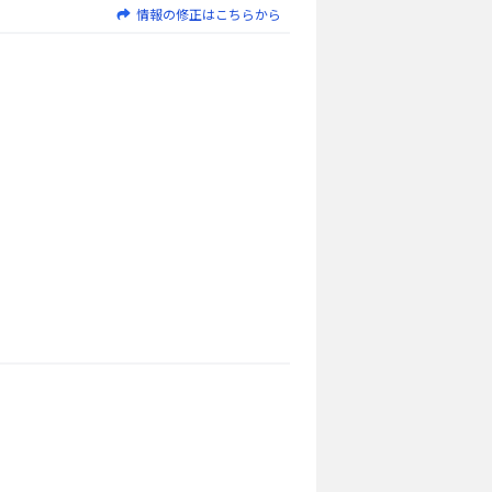
情報の修正はこちらから