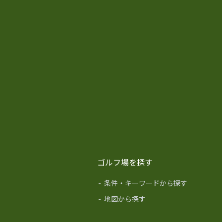
ゴルフ場を探す
-
条件・キーワードから探す
-
地図から探す