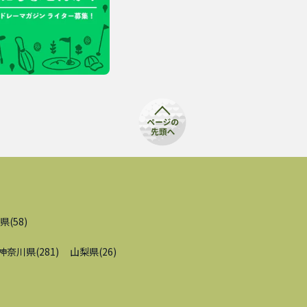
県
(
58
)
神奈川県
(
281
)
山梨県
(
26
)