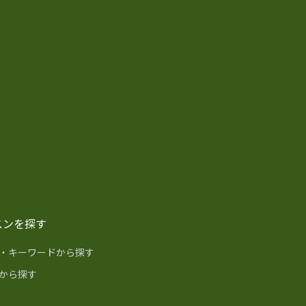
スンを探す
・キーワードから探す
から探す