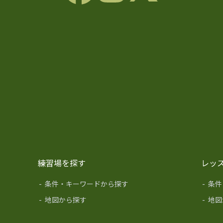
練習場を探す
レッ
-
条件・キーワードから探す
-
条件
-
地図から探す
-
地図