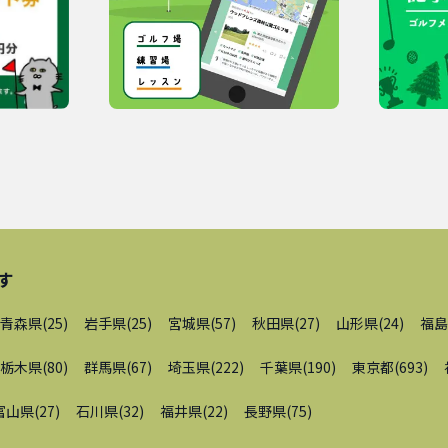
す
青森県
(
25
)
岩手県
(
25
)
宮城県
(
57
)
秋田県
(
27
)
山形県
(
24
)
福島
栃木県
(
80
)
群馬県
(
67
)
埼玉県
(
222
)
千葉県
(
190
)
東京都
(
693
)
富山県
(
27
)
石川県
(
32
)
福井県
(
22
)
長野県
(
75
)