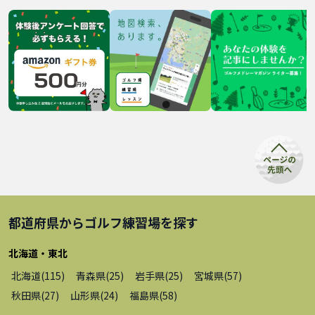
都道府県から
ゴルフ練習場
を探す
北海道・東北
北海道
(
115
)
青森県
(
25
)
岩手県
(
25
)
宮城県
(
57
)
秋田県
(
27
)
山形県
(
24
)
福島県
(
58
)