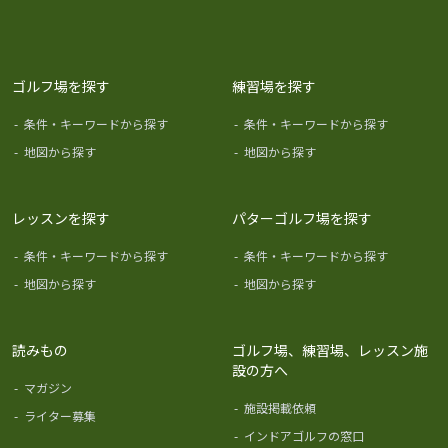
ゴルフ場を探す
練習場を探す
-
条件・キーワードから探す
-
条件・キーワードから探す
-
地図から探す
-
地図から探す
レッスンを探す
パターゴルフ場を探す
-
条件・キーワードから探す
-
条件・キーワードから探す
-
地図から探す
-
地図から探す
読みもの
ゴルフ場、練習場、レッスン施
設の方へ
-
マガジン
-
施設掲載依頼
-
ライター募集
-
インドアゴルフの窓口