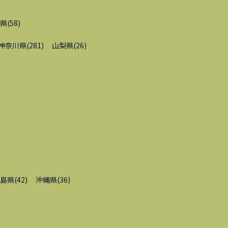
県
(
58
)
神奈川県
(
281
)
山梨県
(
26
)
島県
(
42
)
沖縄県
(
36
)