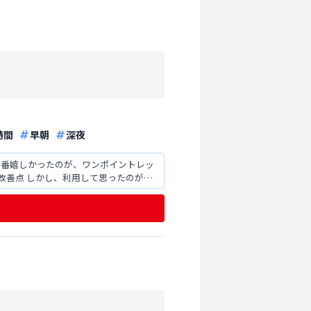
時間
早朝
深夜