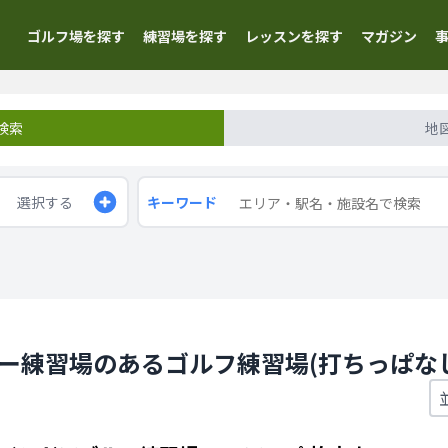
ゴルフ場を探す
練習場を探す
レッスンを探す
マガジン
検索
地
選択する
キーワード
ター練習場のあるゴルフ練習場(打ちっぱな