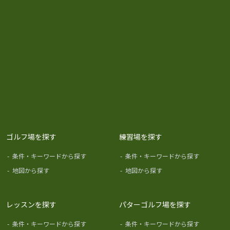
ゴルフ場を探す
練習場を探す
-
条件・キーワードから探す
-
条件・キーワードから探す
-
地図から探す
-
地図から探す
レッスンを探す
パターゴルフ場を探す
-
条件・キーワードから探す
-
条件・キーワードから探す