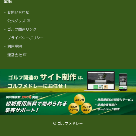
全般
-
お問い合わせ
-
公式グッズ
-
ゴルフ関連リンク
-
プライバシーポリシー
-
利用規約
-
運営会社
© ゴルフメドレー