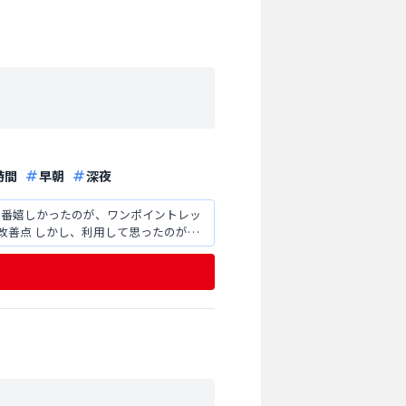
時間
早朝
深夜