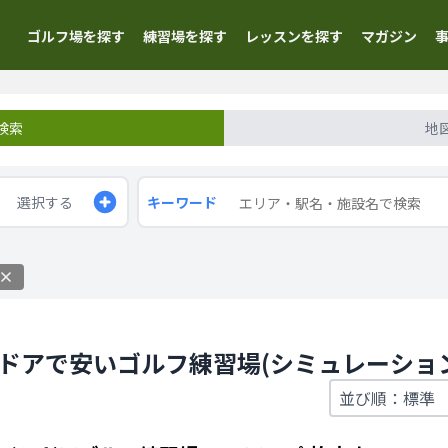
ゴルフ場を探す
練習場を探す
レッスンを探す
マガジン
検索
地
選択する
キーワード
ンドアで安いゴルフ練習場(シミュレーショ