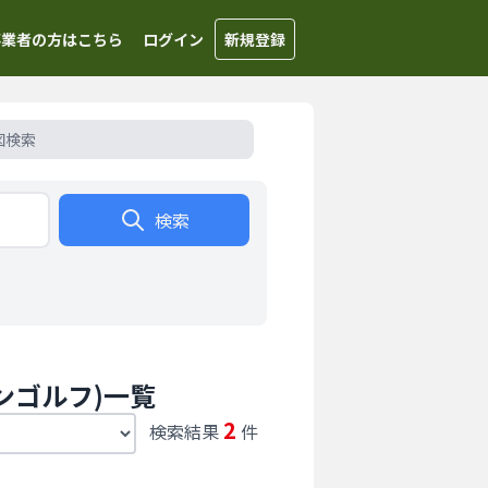
事業者の方はこちら
ログイン
新規登録
図検索
検索
ンゴルフ)一覧
2
検索結果
件