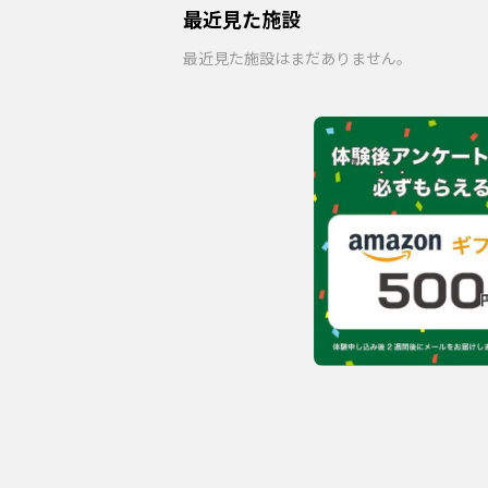
最近見た施設
最近見た施設はまだありません。