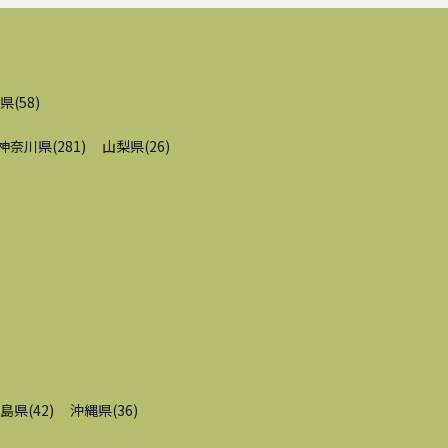
県
(
58
)
神奈川県
(
281
)
山梨県
(
26
)
島県
(
42
)
沖縄県
(
36
)