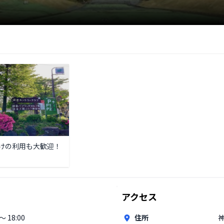
けの利用も大歓迎！
アクセス
 〜 18:00
住所