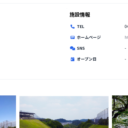
施設情報
TEL
0
ホームページ
h
SNS
-
オープン日
-