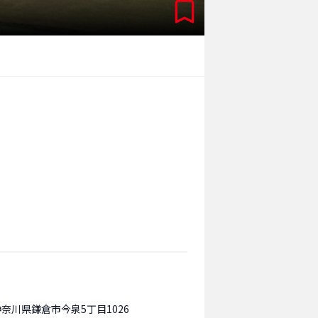
神奈川県鎌倉市今泉5丁目1026