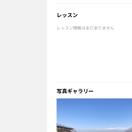
レッスン
レッスン情報はまだありません
写真ギャラリー