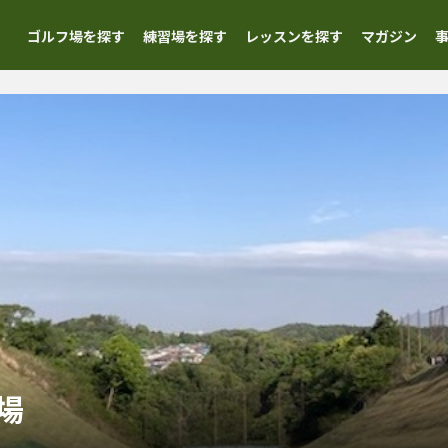
ゴルフ場を探す
練習場を探す
レッスンを探す
マガジン
場