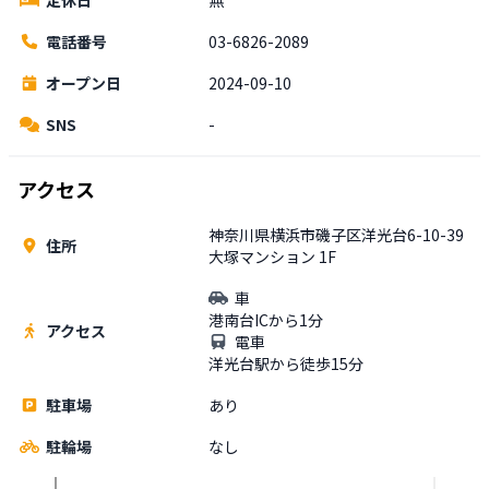
電話番号
03-6826-2089
オープン日
2024-09-10
SNS
-
アクセス
神奈川県横浜市磯子区洋光台6-10-39
住所
大塚マンション 1F
車
港南台ICから1分
アクセス
電車
洋光台駅から徒歩15分
駐車場
あり
駐輪場
なし