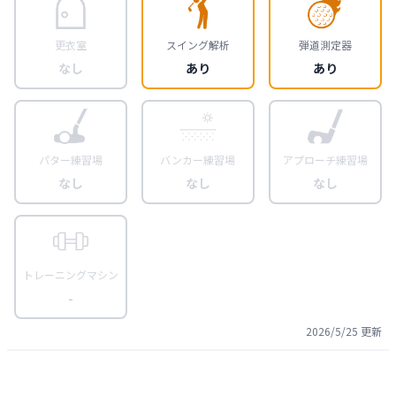
更衣室
スイング解析
弾道測定器
なし
あり
あり
パター練習場
バンカー練習場
アプローチ練習場
なし
なし
なし
トレーニングマシン
-
2026/5/25
更新