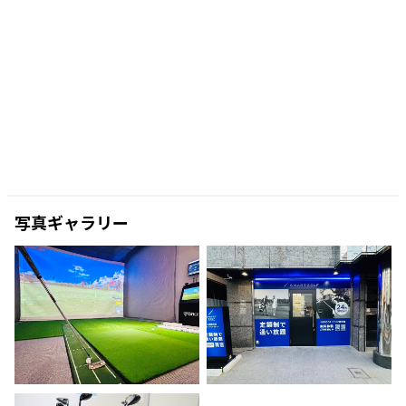
写真ギャラリー