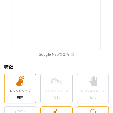
Google Mapで見る
特徴
レンタルクラブ
レンタルシューズ
レンタルグローブ
無料
なし
なし