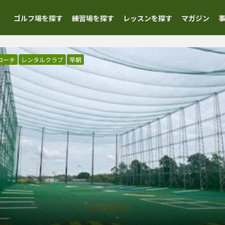
ゴルフ場を探す
練習場を探す
レッスンを探す
マガジン
ローチ
レンタルクラブ
早朝