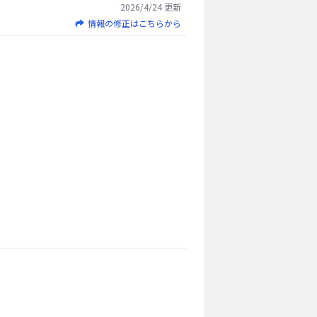
2026/4/24
更新
情報の修正はこちらから