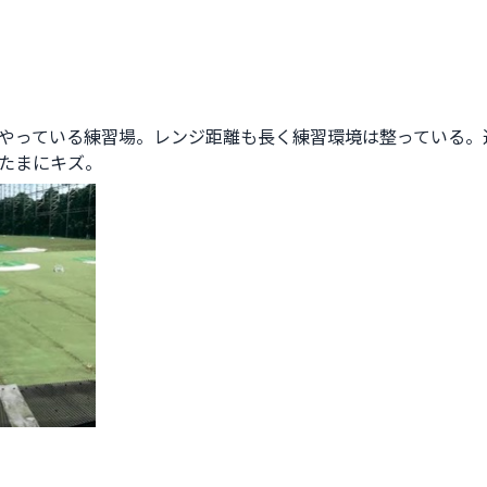
やっている練習場。レンジ距離も長く練習環境は整っている。
たまにキズ。