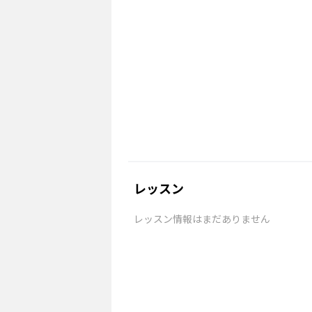
レッスン
レッスン情報はまだありません