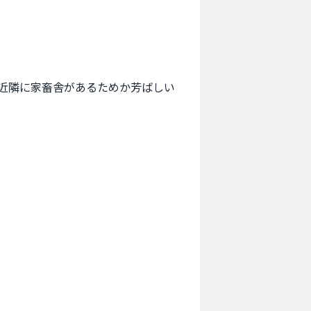
近隣に家畜舎があるためか芳ばしい