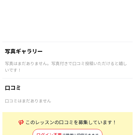
写真ギャラリー
写真はまだありません。写真付きで口コミ投稿いただけると嬉し
いです！
口コミ
口コミはまだありません
この
レッスン
の口コミを募集しています！
ログイン不要
で簡単に投稿できます