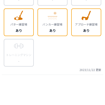
パター練習場
バンカー練習場
アプローチ練習場
あり
あり
あり
トレーニングマシン
-
2023/11/22
更新