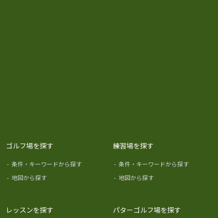
ゴルフ場を探す
練習場を探す
-
条件・キーワードから探す
-
条件・キーワードから探す
-
地図から探す
-
地図から探す
レッスンを探す
パターゴルフ場を探す