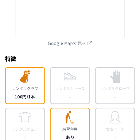
Google Mapで見る
特徴
レンタルクラブ
レンタルシューズ
レンタルグローブ
100円/1本
-
-
レンタルウェア
練習利用
女性コーチ
-
あり
-