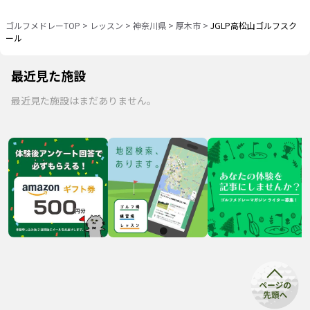
ゴルフメドレーTOP
>
レッスン
>
神奈川県
>
厚木市
>
JGLP高松山ゴルフスク
ール
最近見た施設
最近見た施設はまだありません。