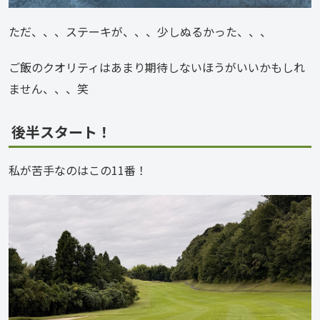
ただ、、、ステーキが、、、少しぬるかった、、、
ご飯のクオリティはあまり期待しないほうがいいかもしれ
ません、、、笑
後半スタート！
私が苦手なのはこの11番！