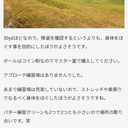
50ydほどなので、弾道を確認するというよりも、身体をほ
ぐす事を目的にしたほうがよさそうです。
ボールはコイン制なのでマスター室で購入してください。
アプローチ練習場はありませんでした。
あまり練習場は充実していないので、ストレッチや素振り
でなるべく身体をほぐしたほうがよさそうですね。
パター練習グリーンも2つで2つとも小さいので場所の取り
合いです。笑