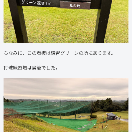
ちなみに、この看板は練習グリーンの所にあります。
打球練習場は鳥籠でした。