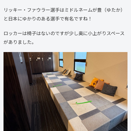
リッキー・ファウラー選手はミドルネームが豊（ゆたか）
と日本にゆかりのある選手で有名ですね！
ロッカーは椅子はないのですが少し奥に小上がりスペース
がありました。