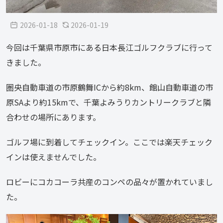
2026-01-18
2026-01-19
今回は千葉県市原市にある日本長江ゴルフクラブに行って
きました。
圏央自動車道の市原鶴舞ICから約8km、館山自動車道の市
原SAより約15kmで、千葉よみうりカントリークラブと隣
合わせの場所にあります。
ゴルフ場に到着してチェックイン。ここでは楽天チェック
インは使えませんでした。
ロビーにコカコーラ共産のコンペの品々が置かれていまし
た。