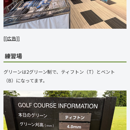
[[広告]]
練習場
グリーンは2グリーン制で、ティフトン（T）とベント
（B）になってます。