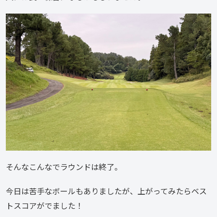
そんなこんなでラウンドは終了。
今日は苦手なボールもありましたが、上がってみたらベス
トスコアがでました！