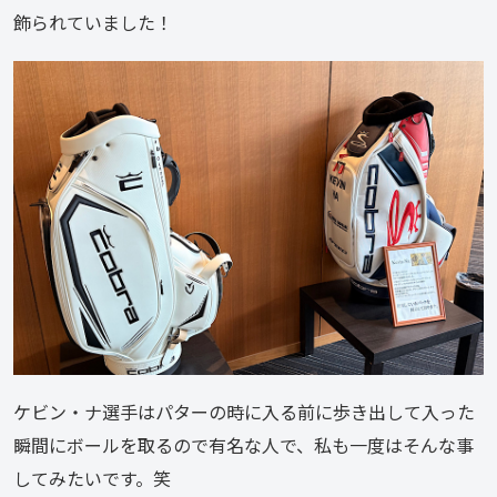
飾られていました！
ケビン・ナ選手はパターの時に入る前に歩き出して入った
瞬間にボールを取るので有名な人で、私も一度はそんな事
してみたいです。笑