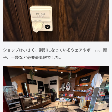
ショップは小さく、割引になっているウェアやボール、帽
子、手袋など必要最低限でした。