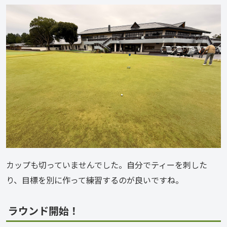
カップも切っていませんでした。自分でティーを刺した
り、目標を別に作って練習するのが良いですね。
ラウンド開始！