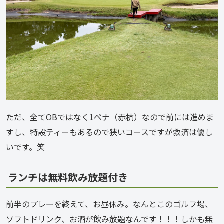
ただ、全てOBではなく1ペナ（赤杭）なので前には進めま
すし、特設ティーもあるので狭いコースですが救済は優し
いです。笑
ランチは無料飲み放題付き
前半のプレーを終えて、お昼休み。なんとこのゴルフ場、
ソフトドリンク、お酒が飲み放題なんです！！！しかも無