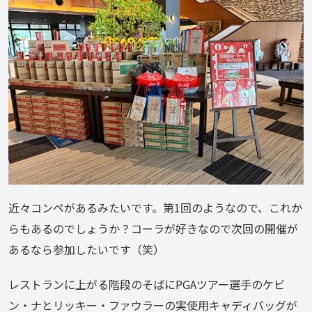
近々コンペがあるみたいです。第1回のようなので、これか
らもあるのでしょうか？コーラが好きなので次回の開催が
あるなら参加したいです（笑）
レストランに上がる階段のそばにPGAツアー選手のケビ
ン・ナとリッキー・ファウラーの実使用キャディバッグが