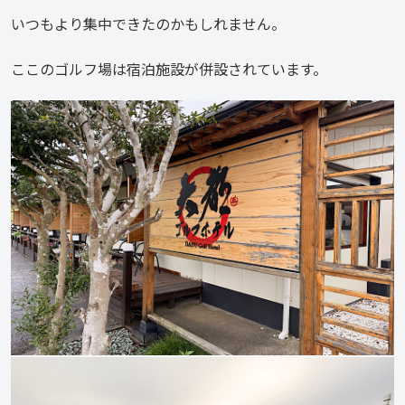
いつもより集中できたのかもしれません。
ここのゴルフ場は宿泊施設が併設されています。