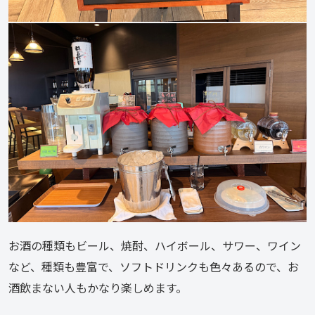
お酒の種類もビール、焼酎、ハイボール、サワー、ワイン
など、種類も豊富で、ソフトドリンクも色々あるので、お
酒飲まない人もかなり楽しめます。