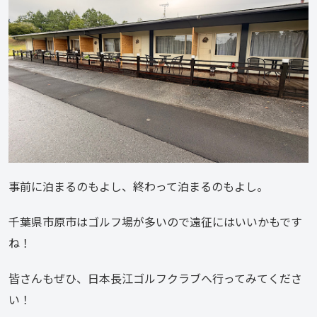
事前に泊まるのもよし、終わって泊まるのもよし。
千葉県市原市はゴルフ場が多いので遠征にはいいかもです
ね！
皆さんもぜひ、日本長江ゴルフクラブへ行ってみてくださ
い！