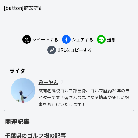
[button]施設詳細
ツイートする
シェアする
送る
URLをコピーする
ライター
みーやん
某有名高校ゴルフ部出身、ゴルフ歴約20年のラ
イターです！皆さんの為になる情報や楽しい記
事をお届けいたします！
関連記事
千葉県
の
ゴルフ場
の記事