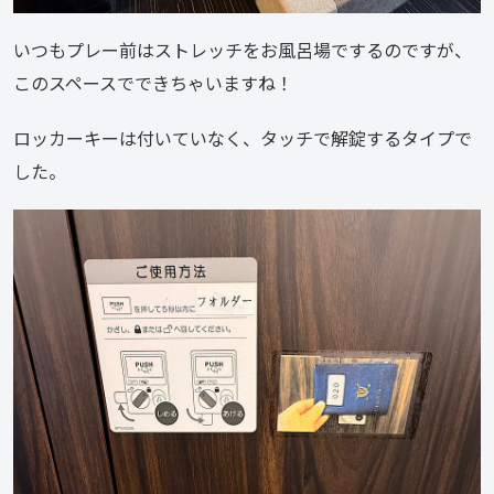
いつもプレー前はストレッチをお風呂場でするのですが、
このスペースでできちゃいますね！
ロッカーキーは付いていなく、タッチで解錠するタイプで
した。