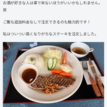
お酒が好きな人は車で来ないほうがいいかもしれません。
笑
ご飯も追加料金なしで注文できるのも魅力的です！
私はついつい高くなりがちなステーキを注文しました。