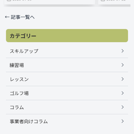
← 記事一覧へ
カテゴリー
スキルアップ
練習場
レッスン
ゴルフ場
コラム
事業者向けコラム