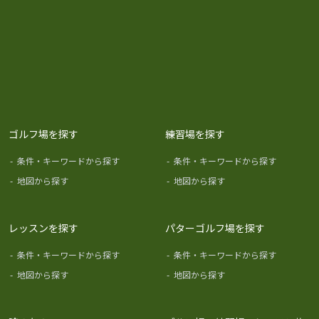
ゴルフ場を探す
練習場を探す
-
条件・キーワードから探す
-
条件・キーワードから探す
-
地図から探す
-
地図から探す
レッスンを探す
パターゴルフ場を探す
-
条件・キーワードから探す
-
条件・キーワードから探す
-
地図から探す
-
地図から探す